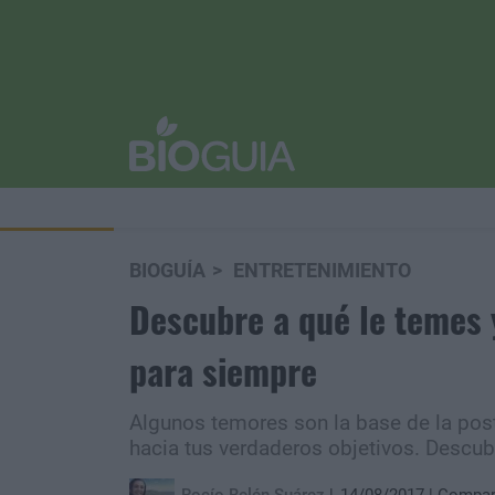
BIOGUÍA
ENTRETENIMIENTO
Descubre a qué le temes 
para siempre
Algunos temores son la base de la pos
hacia tus verdaderos objetivos. Descubr