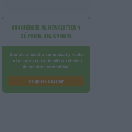
SUSCRÍBETE AL NEWSLETTER Y
SÉ PARTE DEL CAMBIO
¡Sumate a nuestra comunidad y recibe
en tu correo una selección exclusiva
de nuestros contenidos!
Me quiero suscribir