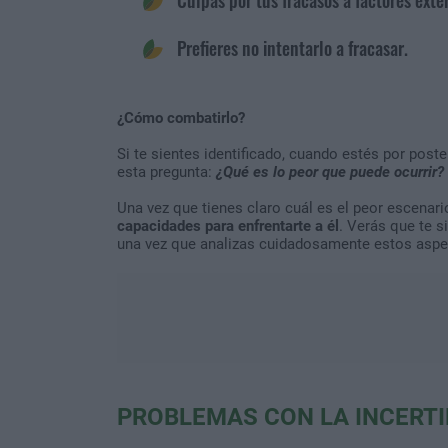
Prefieres no intentarlo a fracasar.
¿Cómo combatirlo?
Si te sientes identificado, cuando estés por pos
esta pregunta:
¿Qué es lo peor que puede ocurrir?
Una vez que tienes claro cuál es el peor escenari
capacidades para enfrentarte a él
. Verás que te s
una vez que analizas cuidadosamente estos aspe
PROBLEMAS CON LA INCERTI