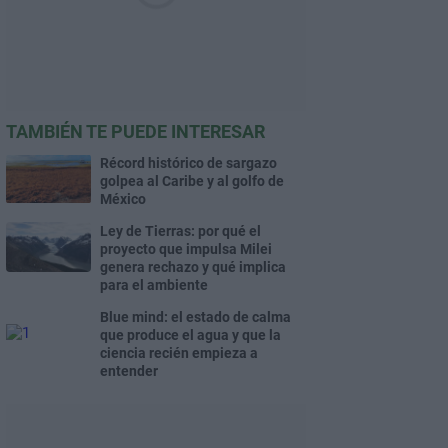
TAMBIÉN TE PUEDE INTERESAR
Récord histórico de sargazo
golpea al Caribe y al golfo de
México
Ley de Tierras: por qué el
proyecto que impulsa Milei
genera rechazo y qué implica
para el ambiente
Blue mind: el estado de calma
que produce el agua y que la
ciencia recién empieza a
entender