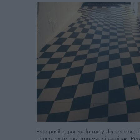
Este pasillo, por su forma y disposición, 
retuerce y te hará tropezar si caminas. Pe