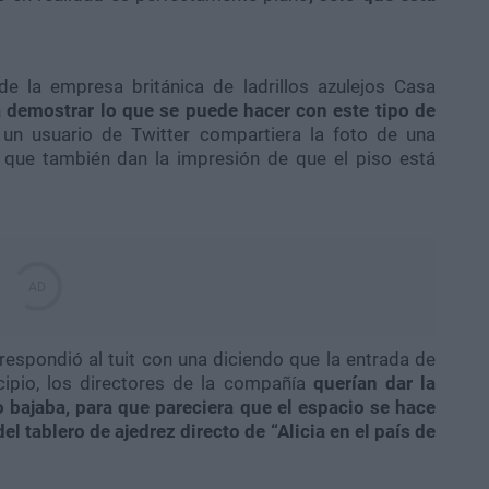
de la empresa británica de ladrillos azulejos Casa
 demostrar lo que se puede hacer con este tipo de
 un usuario de Twitter compartiera la foto de una
 que también dan la impresión de que el piso está
espondió al tuit con una diciendo que la entrada de
ipio, los directores de la compañía
querían dar la
o bajaba, para que pareciera que el espacio se hace
 tablero de ajedrez directo de “Alicia en el país de