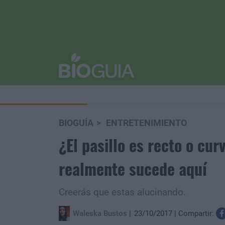
BIOGUÍA
ENTRETENIMIENTO
¿El pasillo es recto o cu
realmente sucede aquí
Creerás que estas alucinando.
Waleska Bustos
23/10/2017
Compartir: