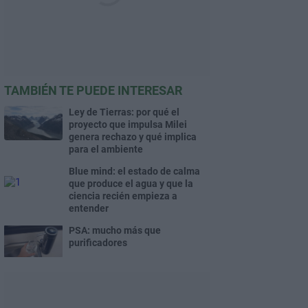
TAMBIÉN TE PUEDE INTERESAR
Ley de Tierras: por qué el
proyecto que impulsa Milei
genera rechazo y qué implica
para el ambiente
Blue mind: el estado de calma
que produce el agua y que la
ciencia recién empieza a
entender
PSA: mucho más que
purificadores