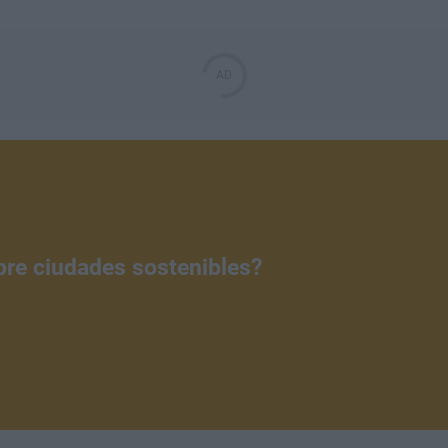
bre ciudades sostenibles?