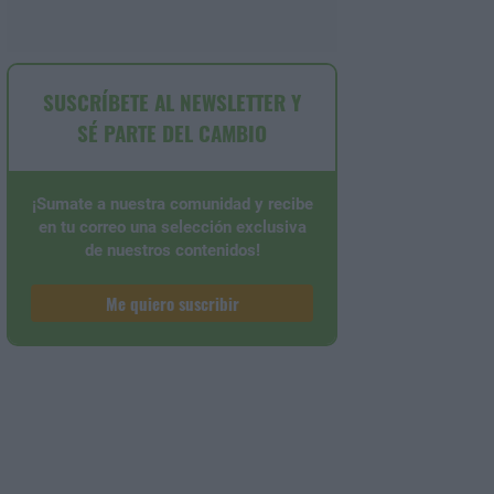
SUSCRÍBETE AL NEWSLETTER Y
SÉ PARTE DEL CAMBIO
¡Sumate a nuestra comunidad y recibe
en tu correo una selección exclusiva
de nuestros contenidos!
Me quiero suscribir