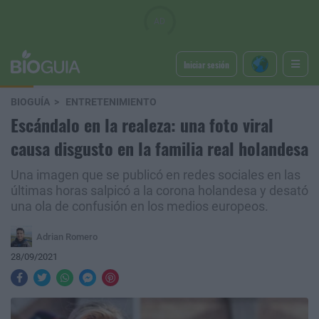
Iniciar sesión
BIOGUÍA
ENTRETENIMIENTO
Escándalo en la realeza: una foto viral
causa disgusto en la familia real holandesa
Una imagen que se publicó en redes sociales en las
últimas horas salpicó a la corona holandesa y desató
una ola de confusión en los medios europeos.
Adrian Romero
28/09/2021