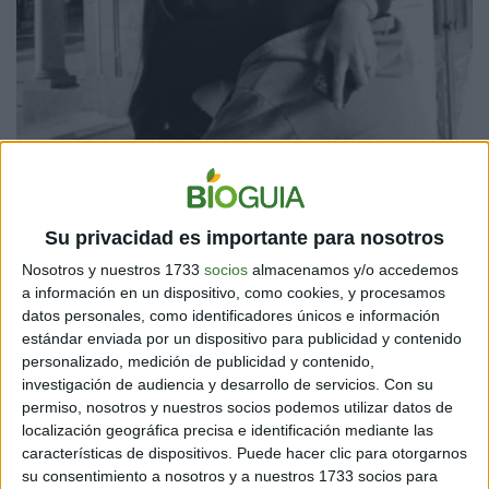
Su privacidad es importante para nosotros
Nosotros y nuestros 1733
socios
almacenamos y/o accedemos
a información en un dispositivo, como cookies, y procesamos
datos personales, como identificadores únicos e información
estándar enviada por un dispositivo para publicidad y contenido
personalizado, medición de publicidad y contenido,
investigación de audiencia y desarrollo de servicios.
Con su
permiso, nosotros y nuestros socios podemos utilizar datos de
localización geográfica precisa e identificación mediante las
características de dispositivos. Puede hacer clic para otorgarnos
su consentimiento a nosotros y a nuestros 1733 socios para
Sin embargo, tiempo después se supo que se trató de