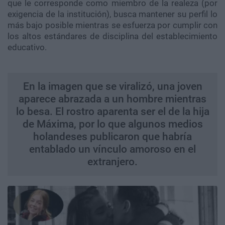
que le corresponde como miembro de la realeza (por
exigencia de la institución), busca mantener su perfil lo
más bajo posible mientras se esfuerza por cumplir con
los altos estándares de disciplina del establecimiento
educativo.
En la imagen que se viralizó, una joven
aparece abrazada a un hombre mientras
lo besa. El rostro aparenta ser el de la hija
de Máxima, por lo que algunos medios
holandeses publicaron que habría
entablado un vínculo amoroso en el
extranjero.