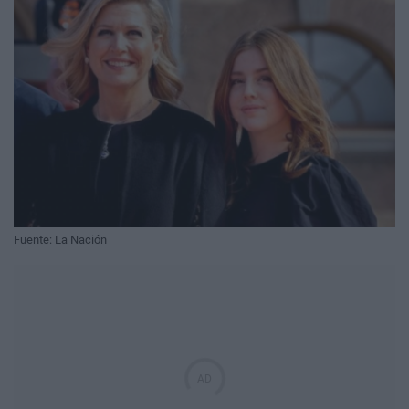
Fuente: La Nación