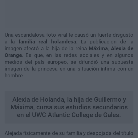
Una escandalosa foto viral le causó un fuerte disgusto
a la
familia real holandesa
. La publicación de la
imagen afectó a la hija de la reina
Máxima
,
Alexia de
Orange
. Es que, en las redes sociales y en algunos
medios del país europeo, se difundió una supuesta
imagen de la princesa en una situación íntima con un
hombre.
Alexia de Holanda, la hija de Guillermo y
Máxima, cursa sus estudios secundarios
en el UWC Atlantic College de Gales.
Alejada físicamente de su familia y despojada del título