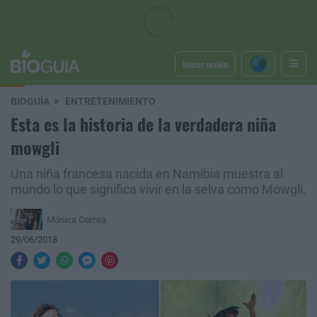
Iniciar sesión
BIOGUÍA
ENTRETENIMIENTO
Esta es la historia de la verdadera niña
mowgli
Una niña francesa nacida en Namibia muestra al
mundo lo que significa vivir en la selva como Mowgli.
Mónica Correa
29/06/2018