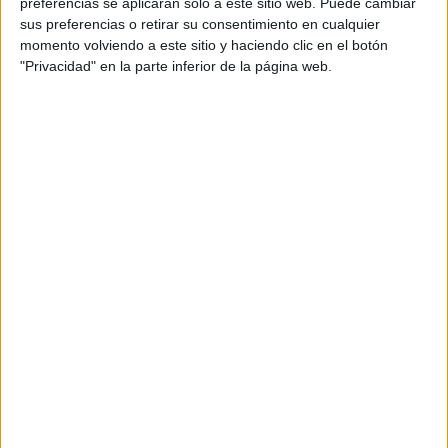
preferencias se aplicarán solo a este sitio web. Puede cambiar
sus preferencias o retirar su consentimiento en cualquier
momento volviendo a este sitio y haciendo clic en el botón
"Privacidad" en la parte inferior de la página web.