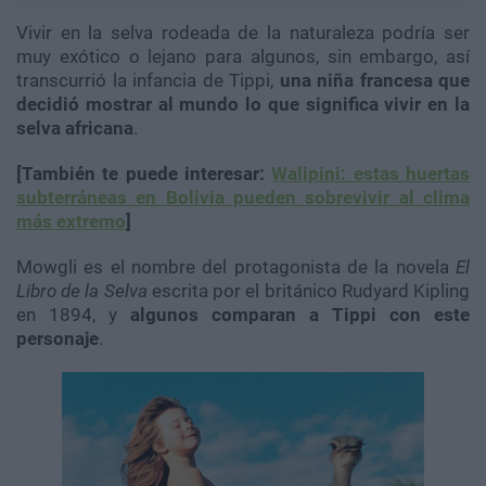
Vivir en la selva rodeada de la naturaleza podría ser
muy exótico o lejano para algunos, sin embargo, así
transcurrió la infancia de Tippi,
una niña francesa que
decidió mostrar al mundo lo que significa vivir en la
selva africana
.
[También te puede interesar:
Walipini: estas huertas
subterráneas en Bolivia pueden sobrevivir al clima
más extremo
]
Mowgli es el nombre del protagonista de la novela
El
Libro de la Selva
escrita por el británico Rudyard Kipling
en 1894, y
algunos comparan a Tippi con este
personaje
.