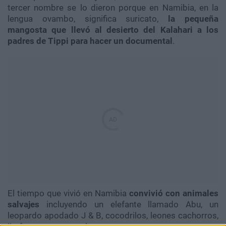
tercer nombre se lo dieron porque en Namibia, en la
lengua ovambo, significa suricato,
la pequeña
mangosta que llevó al desierto del Kalahari a los
padres de Tippi para hacer un documental
.
El tiempo que vivió en Namibia
convivió con animales
salvajes
incluyendo un elefante llamado Abu, un
leopardo apodado J & B, cocodrilos, leones cachorros,