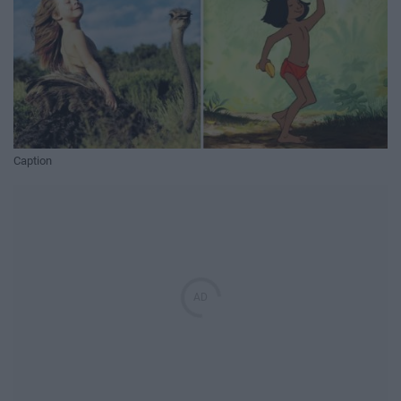
Caption