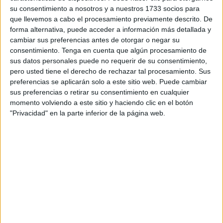
su consentimiento a nosotros y a nuestros 1733 socios para
que llevemos a cabo el procesamiento previamente descrito. De
forma alternativa, puede acceder a información más detallada y
cambiar sus preferencias antes de otorgar o negar su
consentimiento.
Tenga en cuenta que algún procesamiento de
sus datos personales puede no requerir de su consentimiento,
pero usted tiene el derecho de rechazar tal procesamiento. Sus
preferencias se aplicarán solo a este sitio web. Puede cambiar
sus preferencias o retirar su consentimiento en cualquier
momento volviendo a este sitio y haciendo clic en el botón
"Privacidad" en la parte inferior de la página web.
¿Qué estrellas cantarán en la
ceremonia de apertura?