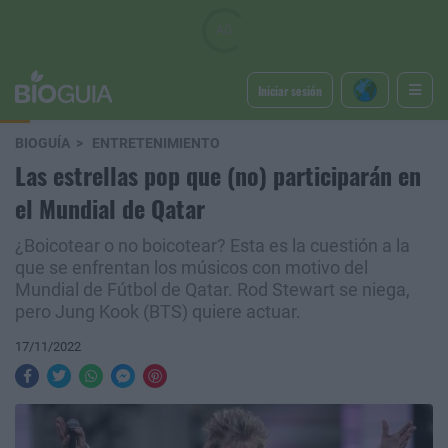
Iniciar sesión
BIOGUÍA
ENTRETENIMIENTO
Las estrellas pop que (no) participarán en
el Mundial de Qatar
¿Boicotear o no boicotear? Esta es la cuestión a la
que se enfrentan los músicos con motivo del
Mundial de Fútbol de Qatar. Rod Stewart se niega,
pero Jung Kook (BTS) quiere actuar.
17/11/2022