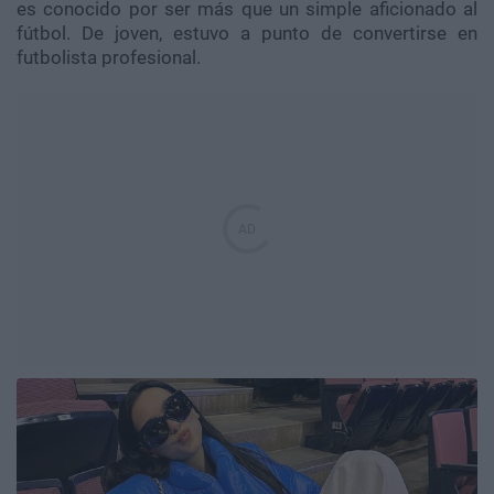
es conocido por ser más que un simple aficionado al
fútbol. De joven, estuvo a punto de convertirse en
futbolista profesional.