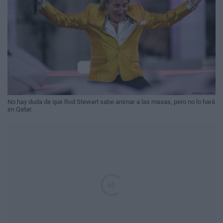
No hay duda de que Rod Stewart sabe animar a las masas, pero no lo hará
en Qatar.