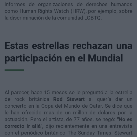
informes de organizaciones de derechos humanos
como Human Rights Watch (HRW), por ejemplo, sobre
la discriminación de la comunidad LGBTQ.
Estas estrellas rechazan una
participación en el Mundial
Al parecer, hace 15 meses se le preguntó a la estrella
de rock británica
Rod Stewart
si quería dar un
concierto en la Copa del Mundo de Qatar. Se dice que
le han ofrecido más de un millón de dólares por la
actuación. Pero el artista, de 77 años, se negó:
"No es
correcto ir allá",
dijo recientemente en una entrevista
con el periódico británico The Sunday Times. Stewart