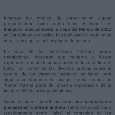
Mientras los medios de comunicación siguen
preguntándose quién podría tener el "honor" de
inaugurar musicalmente la Copa del Mundo de 2022
en Qatar, algunas estrellas han rechazado la petición de
actuar o ni siquiera se han planteado hacerlo.
En vista de los numerosos informes sobre
trabajadores migrantes que murieron o fueron
explotados durante la construcción de los estadios de
fútbol, así como de las diversas críticas sobre la
gestión de los derechos humanos en Qatar, para
algunas celebridades es cualquier cosa menos un
"honor" formar parte del enorme espectáculo de la
inauguración de la Copa del Mundo.
Qatar considera las críticas como
una "campaña sin
precedentes" contra el emirato
. También ha rechazado
repetidamente como "falso" el contenido de los