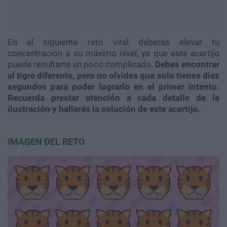
En el siguiente reto viral deberás elevar tu
concentración a su máximo nivel, ya que este acertijo
puede resultarte un poco complicado.
Debes encontrar
al tigre diferente, pero no olvides que solo tienes diez
segundos para poder lograrlo en el primer intento.
Recuerda prestar atención a cada detalle de la
ilustración y hallarás la solución de este acertijo.
IMAGEN DEL RETO