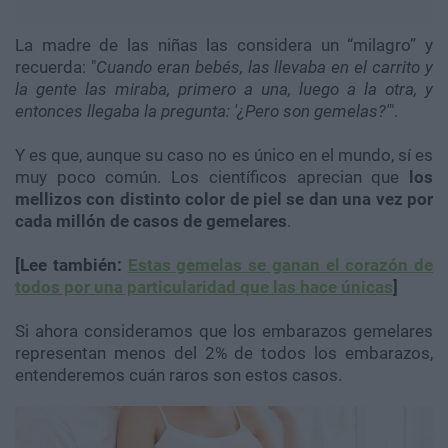
La madre de las niñas las considera un “milagro” y
recuerda: "
Cuando eran bebés, las llevaba en el carrito y
la gente las miraba, primero a una, luego a la otra, y
entonces llegaba la pregunta: '¿Pero son gemelas?'
".
Y es que, aunque su caso no es único en el mundo, sí es
muy poco común. Los científicos aprecian que
los
mellizos con distinto color de piel se dan una vez por
cada millón de casos de gemelares
.
[Lee también:
Estas gemelas se ganan el corazón de
todos por una particularidad que las hace únicas
]
Si ahora consideramos que los embarazos gemelares
representan menos del 2% de todos los embarazos,
entenderemos cuán raros son estos casos.