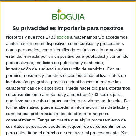
Su privacidad es importante para nosotros
Nosotros y nuestros 1733
socios
almacenamos y/o accedemos
a información en un dispositivo, como cookies, y procesamos
datos personales, como identificadores únicos e información
estándar enviada por un dispositivo para publicidad y contenido
personalizado, medición de publicidad y contenido,
investigación de audiencia y desarrollo de servicios.
Con su
permiso, nosotros y nuestros socios podemos utilizar datos de
localización geográfica precisa e identificación mediante las
características de dispositivos. Puede hacer clic para otorgarnos
su consentimiento a nosotros y a nuestros 1733 socios para
que llevemos a cabo el procesamiento previamente descrito. De
forma alternativa, puede acceder a información más detallada y
cambiar sus preferencias antes de otorgar o negar su
consentimiento.
Tenga en cuenta que algún procesamiento de
sus datos personales puede no requerir de su consentimiento,
pero usted tiene el derecho de rechazar tal procesamiento. Sus