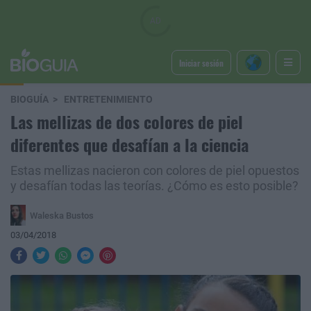
Iniciar sesión
BIOGUÍA
ENTRETENIMIENTO
Las mellizas de dos colores de piel
diferentes que desafían a la ciencia
Estas mellizas nacieron con colores de piel opuestos
y desafían todas las teorías. ¿Cómo es esto posible?
Waleska Bustos
03/04/2018