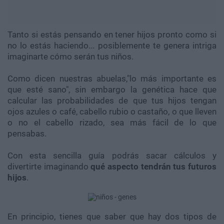
Tanto si estás pensando en tener hijos pronto como si
no lo estás haciendo... posiblemente te genera intriga
imaginarte cómo serán tus niños.
Como dicen nuestras abuelas,"lo más importante es
que esté sano", sin embargo la genética hace que
calcular las probabilidades de que tus hijos tengan
ojos azules o café, cabello rubio o castaño, o que lleven
o no el cabello rizado, sea más fácil de lo que
pensabas.
Con esta sencilla guía podrás sacar cálculos y
divertirte imaginando
qué aspecto tendrán tus futuros
hijos
.
En principio, tienes que saber que hay dos tipos de