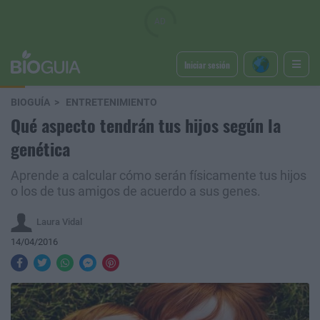
Iniciar sesión
BIOGUÍA
ENTRETENIMIENTO
Qué aspecto tendrán tus hijos según la
genética
Aprende a calcular cómo serán físicamente tus hijos
o los de tus amigos de acuerdo a sus genes.
Laura Vidal
14/04/2016