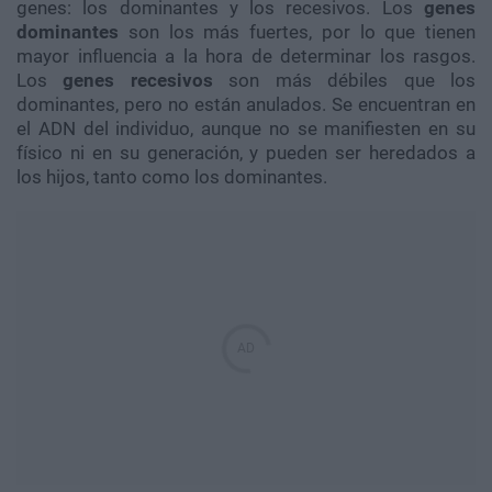
genes: los dominantes y los recesivos. Los
genes
dominantes
son los más fuertes, por lo que tienen
mayor influencia a la hora de determinar los rasgos.
Los
genes recesivos
son más débiles que los
dominantes, pero no están anulados. Se encuentran en
el ADN del individuo, aunque no se manifiesten en su
físico ni en su generación, y pueden ser heredados a
los hijos, tanto como los dominantes.