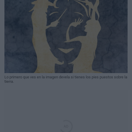
​Lo primero que ves en la imagen devela si tienes los pies puestos sobre la
tierra.