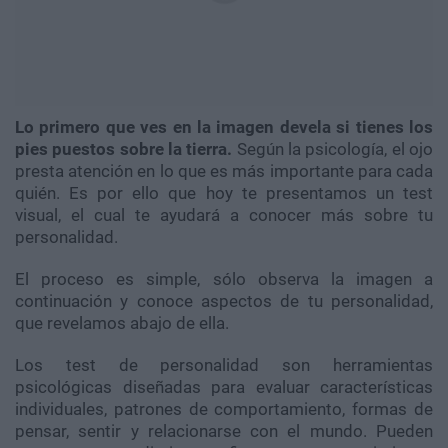
​Lo primero que ves en la imagen devela si tienes los
pies puestos sobre la tierra.
Según la psicología, el ojo
presta atención en lo que es más importante para cada
quién. Es por ello que hoy te presentamos un test
visual, el cual te ayudará a conocer más sobre tu
personalidad.
El proceso es simple, sólo observa la imagen a
continuación y conoce aspectos de tu personalidad,
que revelamos abajo de ella.
Los test de personalidad son herramientas
psicológicas diseñadas para evaluar características
individuales, patrones de comportamiento, formas de
pensar, sentir y relacionarse con el mundo. Pueden