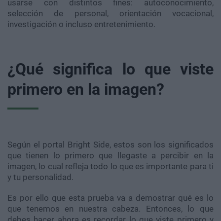
usarse con distintos fines: autoconocimiento,
selección de personal, orientación vocacional,
investigación o incluso entretenimiento.
¿Qué significa lo que viste
primero en la imagen?
Según el portal Bright Side, estos son los significados
que tienen lo primero que llegaste a percibir en la
imagen, lo cual refleja todo lo que es importante para ti
y tu personalidad.
Es por ello que esta prueba va a demostrar qué es lo
que tenemos en nuestra cabeza. Entonces, lo que
debes hacer ahora es recordar lo que viste primero y