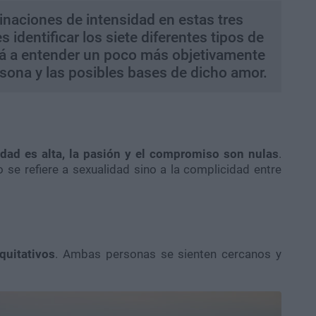
binaciones de intensidad en estas tres
 identificar los siete diferentes tipos de
rá a entender un poco más objetivamente
rsona y las posibles bases de dicho amor.
idad es alta, la pasión y el compromiso son nulas
.
 se refiere a sexualidad sino a la complicidad entre
quitativos
. Ambas personas se sienten cercanos y