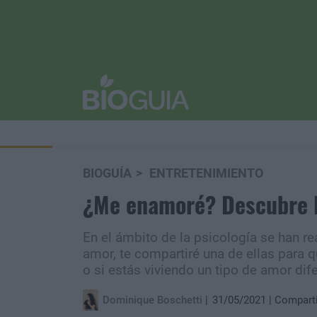
BIOGUÍA
ENTRETENIMIENTO
¿Me enamoré? Descubre lo
En el ámbito de la psicología se han re
amor, te compartiré una de ellas para 
o si estás viviendo un tipo de amor dif
Dominique Boschetti
31/05/2021
Compart