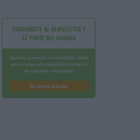
SUSCRÍBETE AL NEWSLETTER Y
SÉ PARTE DEL CAMBIO
¡Sumate a nuestra comunidad y recibe
en tu correo una selección exclusiva
de nuestros contenidos!
Me quiero suscribir