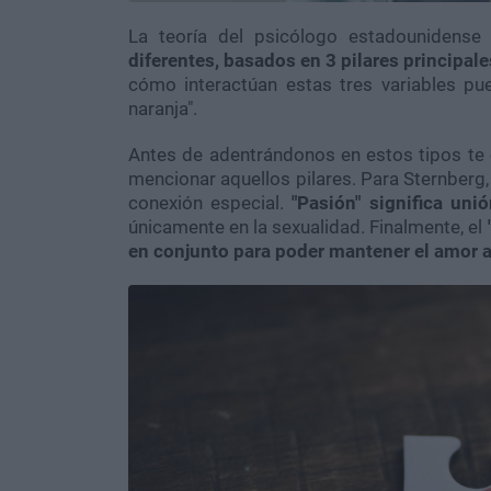
La teoría del psicólogo estadounidense
diferentes, basados en 3 pilares principa
cómo interactúan estas tres variables p
naranja".
Antes de adentrándonos en estos tipos te 
mencionar aquellos pilares. Para Sternberg
conexión especial.
"Pasión" significa uni
únicamente en la sexualidad. Finalmente, el
en conjunto para poder mantener el amor a