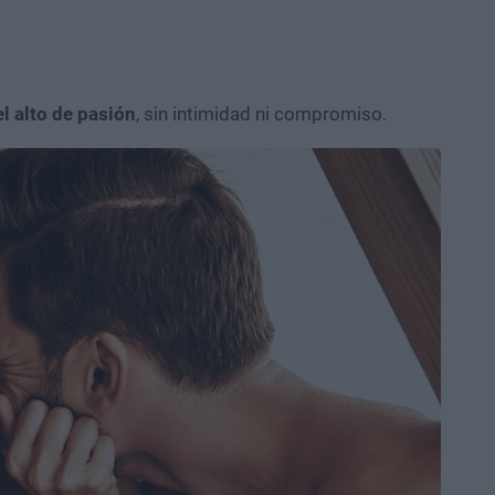
l alto de pasión
, sin intimidad ni compromiso.