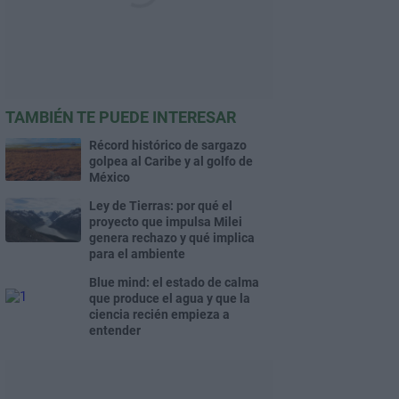
TAMBIÉN TE PUEDE INTERESAR
Récord histórico de sargazo
golpea al Caribe y al golfo de
México
Ley de Tierras: por qué el
proyecto que impulsa Milei
genera rechazo y qué implica
para el ambiente
Blue mind: el estado de calma
que produce el agua y que la
ciencia recién empieza a
entender