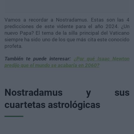
Vamos a recordar a Nostradamus. Estas son las 4
predicciones de este vidente para el año 2024. ¿Un
nuevo Papa? El tema de la silla principal del Vaticano
siempre ha sido uno de los que más cita este conocido
profeta.
También te puede interesar:
¿Por qué Isaac Newton
predijo que el mundo se acabaría en 2060?
Nostradamus y sus
cuartetas astrológicas