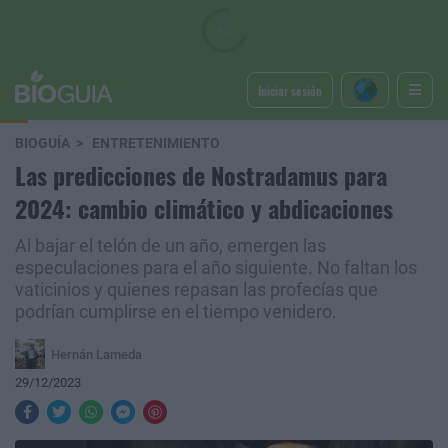
Iniciar sesión
BIOGUÍA
ENTRETENIMIENTO
Las predicciones de Nostradamus para
2024: cambio climático y abdicaciones
Al bajar el telón de un año, emergen las
especulaciones para el año siguiente. No faltan los
vaticinios y quienes repasan las profecías que
podrían cumplirse en el tiempo venidero.
Hernán Lameda
29/12/2023