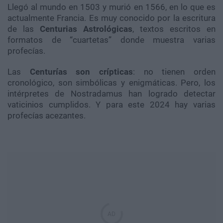
Llegó al mundo en 1503 y murió en 1566, en lo que es
actualmente Francia. Es muy conocido por la escritura
de las
Centurias Astrológicas
, textos escritos en
formatos de “cuartetas” donde muestra varias
profecías.
Las
Centurías son crípticas
: no tienen orden
cronológico, son simbólicas y enigmáticas. Pero, los
intérpretes de Nostradamus han logrado detectar
vaticinios cumplidos. Y para este 2024 hay varias
profecías acezantes.