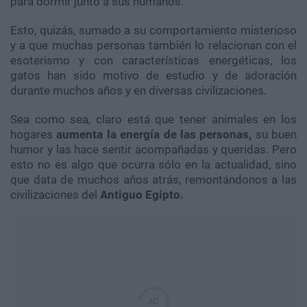
para dormir junto a sus humanos.
Esto, quizás, sumado a su comportamiento misterioso
y a que muchas personas también lo relacionan con el
esoterismo y con características energéticas, los
gatos han sido motivo de estudio y de adoración
durante muchos años y en diversas civilizaciones.
Sea como sea, claro está que tener animales en los
hogares
aumenta la energía de las personas,
su buen
humor y las hace sentir acompañadas y queridas. Pero
esto no es algo que ocurra sólo en la actualidad, sino
que data de muchos años atrás, remontándonos a las
civilizaciones del
Antiguo Egipto.