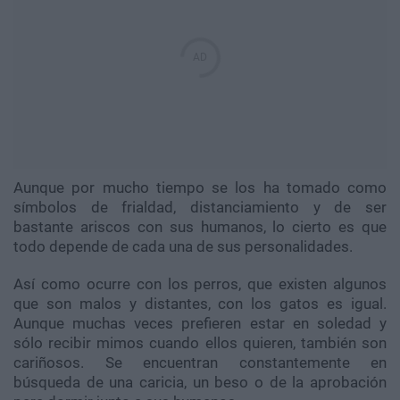
Aunque por mucho tiempo se los ha tomado como
símbolos de frialdad, distanciamiento y de ser
bastante ariscos con sus humanos, lo cierto es que
todo depende de cada una de sus personalidades.
Así como ocurre con los perros, que existen algunos
que son malos y distantes, con los gatos es igual.
Aunque muchas veces prefieren estar en soledad y
sólo recibir mimos cuando ellos quieren, también son
cariñosos. Se encuentran constantemente en
búsqueda de una caricia, un beso o de la aprobación