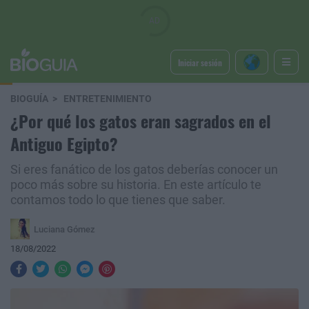
Iniciar sesión
BIOGUÍA
ENTRETENIMIENTO
¿Por qué los gatos eran sagrados en el
Antiguo Egipto?
Si eres fanático de los gatos deberías conocer un
poco más sobre su historia. En este artículo te
contamos todo lo que tienes que saber.
Luciana Gómez
18/08/2022