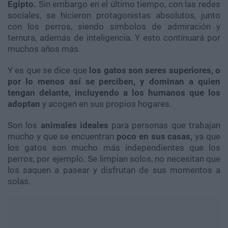
Egipto.
Sin embargo en el último tiempo, con las redes
sociales, se hicieron protagonistas absolutos, junto
con los perros, siendo símbolos de admiración y
ternura, además de inteligencia. Y esto continuará por
muchos años más.
Y es que se dice que
los gatos son seres superiores, o
por lo menos así se perciben, y dominan a quien
tengan delante, incluyendo a los humanos que los
adoptan
y acogen en sus propios hogares.
Son los
animales ideales
para personas que trabajan
mucho y que se encuentran
poco en sus casas,
ya que
los gatos son mucho más independientes que los
perros, por ejemplo. Se limpian solos, no necesitan que
los saquen a pasear y disfrutan de sus momentos a
solas.