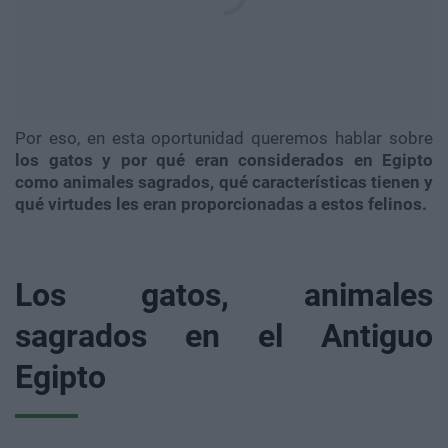
Por eso, en esta oportunidad queremos hablar sobre
los gatos y por qué eran considerados en Egipto
como animales sagrados, qué características tienen y
qué virtudes les eran proporcionadas a estos felinos.
Los gatos, animales
sagrados en el Antiguo
Egipto