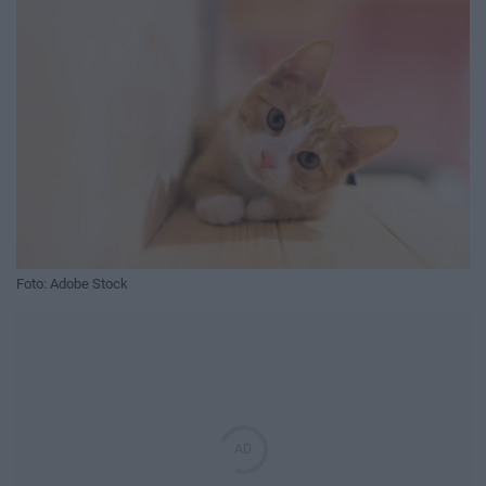
Foto: Adobe Stock