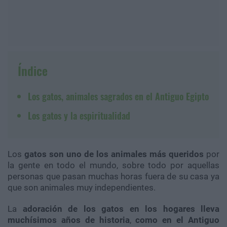
Índice
Los gatos, animales sagrados en el Antiguo Egipto
Los gatos y la espiritualidad
Los
gatos son uno de los animales más queridos
por
la gente en todo el mundo, sobre todo por aquellas
personas que pasan muchas horas fuera de su casa ya
que son animales muy independientes.
La
adoración de los gatos en los hogares lleva
muchísimos años de historia
,
como en el Antiguo