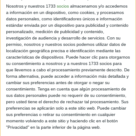
Nosotros y nuestros 1733
socios
almacenamos y/o accedemos
a información en un dispositivo, como cookies, y procesamos
datos personales, como identificadores únicos e información
estándar enviada por un dispositivo para publicidad y contenido
personalizado, medición de publicidad y contenido,
investigación de audiencia y desarrollo de servicios.
Con su
permiso, nosotros y nuestros socios podemos utilizar datos de
localización geográfica precisa e identificación mediante las
características de dispositivos. Puede hacer clic para otorgarnos
su consentimiento a nosotros y a nuestros 1733 socios para
que llevemos a cabo el procesamiento previamente descrito. De
forma alternativa, puede acceder a información más detallada y
cambiar sus preferencias antes de otorgar o negar su
consentimiento.
Tenga en cuenta que algún procesamiento de
sus datos personales puede no requerir de su consentimiento,
pero usted tiene el derecho de rechazar tal procesamiento. Sus
preferencias se aplicarán solo a este sitio web. Puede cambiar
sus preferencias o retirar su consentimiento en cualquier
momento volviendo a este sitio y haciendo clic en el botón
"Privacidad" en la parte inferior de la página web.
4. Sonidos