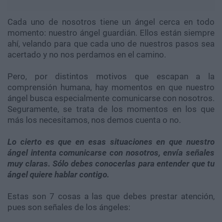
Cada uno de nosotros tiene un ángel cerca en todo
momento: nuestro ángel guardián. Ellos están siempre
ahí, velando para que cada uno de nuestros pasos sea
acertado y no nos perdamos en el camino.
Pero, por distintos motivos que escapan a la
comprensión humana, hay momentos en que nuestro
ángel busca especialmente comunicarse con nosotros.
Seguramente, se trata de los momentos en los que
más los necesitamos, nos demos cuenta o no.
Lo cierto es que en esas situaciones en que nuestro
ángel intenta comunicarse con nosotros, envía señales
muy claras. Sólo debes conocerlas para entender que tu
ángel quiere hablar contigo.
Estas son 7 cosas a las que debes prestar atención,
pues son señales de los ángeles: