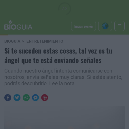
Iniciar sesión
BIOGUÍA
ENTRETENIMIENTO
Si te suceden estas cosas, tal vez es tu
ángel que te está enviando señales
Cuando nuestro ángel intenta comunicarse con
nosotros, envía señales muy claras. Si estás atento,
podrás descubrirlo. Lee la nota.