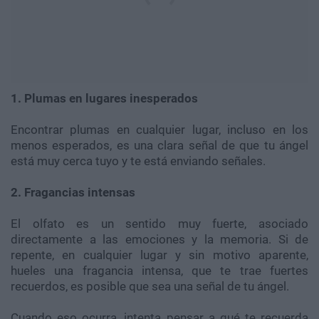
1. Plumas en lugares inesperados
Encontrar plumas en cualquier lugar, incluso en los
menos esperados, es una clara señal de que tu ángel
está muy cerca tuyo y te está enviando señales.
2. Fragancias intensas
El olfato es un sentido muy fuerte, asociado
directamente a las emociones y la memoria. Si de
repente, en cualquier lugar y sin motivo aparente,
hueles una fragancia intensa, que te trae fuertes
recuerdos, es posible que sea una señal de tu ángel.
Cuando eso ocurra, intenta pensar a qué te recuerda