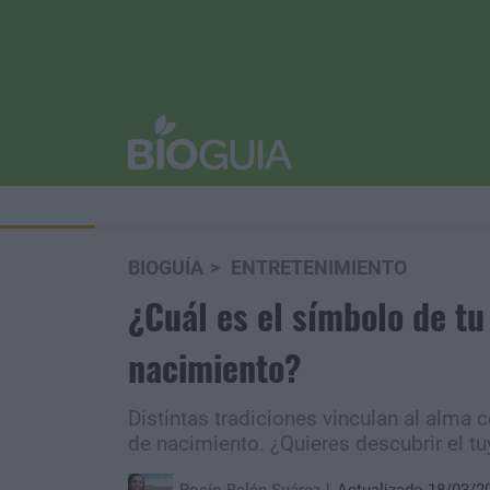
BIOGUÍA
ENTRETENIMIENTO
¿Cuál es el símbolo de t
nacimiento?
Distintas tradiciones vinculan al alma
de nacimiento. ¿Quieres descubrir el t