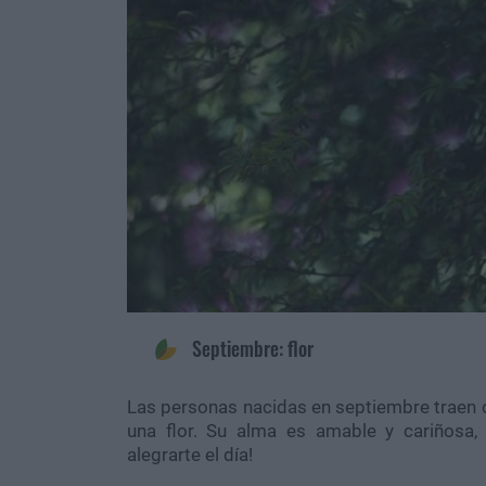
Septiembre: flor
Las personas nacidas en septiembre traen co
una flor. Su alma es amable y cariñosa
alegrarte el día!