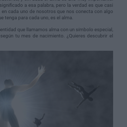
ignificado a esa palabra, pero la verdad es que casi
 en cada uno de nosotros que nos conecta con algo
ue tenga para cada uno, es el alma.
 entidad que llamamos alma con un símbolo especial,
a según tu mes de nacimiento. ¿Quieres descubrir el