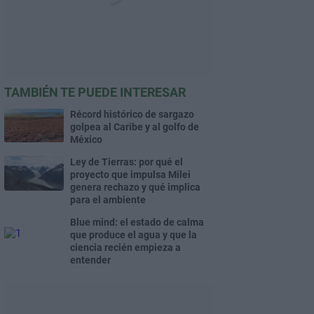
TAMBIÉN TE PUEDE INTERESAR
Récord histórico de sargazo
golpea al Caribe y al golfo de
México
Ley de Tierras: por qué el
proyecto que impulsa Milei
genera rechazo y qué implica
para el ambiente
Blue mind: el estado de calma
que produce el agua y que la
ciencia recién empieza a
entender