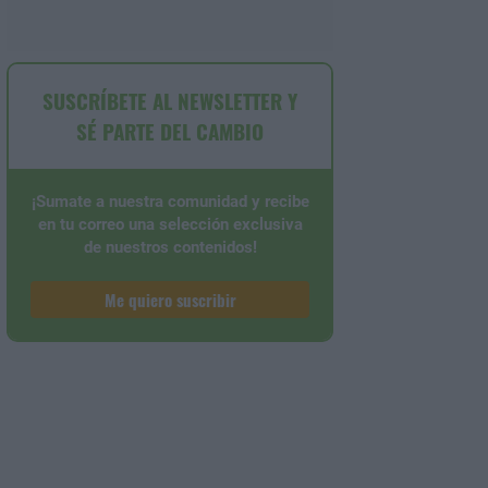
SUSCRÍBETE AL NEWSLETTER Y
SÉ PARTE DEL CAMBIO
¡Sumate a nuestra comunidad y recibe
en tu correo una selección exclusiva
de nuestros contenidos!
Me quiero suscribir