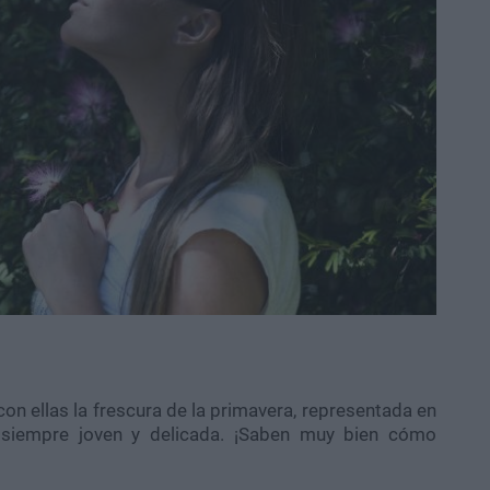
n ellas la frescura de la primavera, representada en
, siempre joven y delicada. ¡Saben muy bien cómo