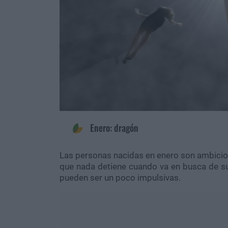
Enero: dragón
Las personas nacidas en enero son ambiciosa
que nada detiene cuando va en busca de su
pueden ser un poco impulsivas.