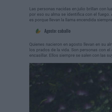
Las personas nacidas en julio brillan con l
por eso su alma se identifica con el fuego
es porque llevan la llama encendida siempre
Agosto: caballo
Quienes nacieron en agosto llevan en su alm
los prados de la vida. Son personas con el 
encasillar. Ellos siempre se salen con las su