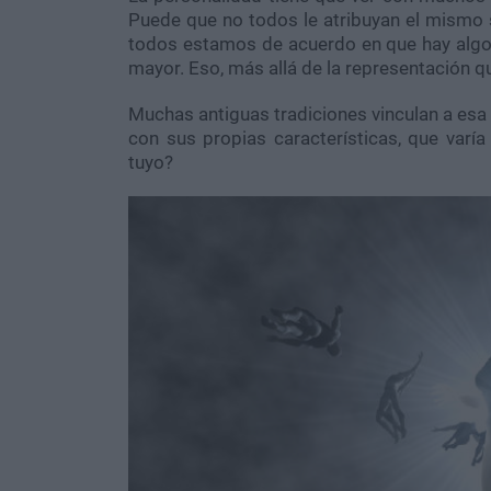
Puede que no todos le atribuyan el mismo s
todos estamos de acuerdo en que hay algo
mayor. Eso, más allá de la representación q
Muchas antiguas tradiciones vinculan a esa
con sus propias características, que varí
tuyo?