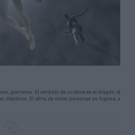
s, guerreras. El símbolo de su alma es el dragón, al
s objetivos. El alma de estas personas es fogosa, y