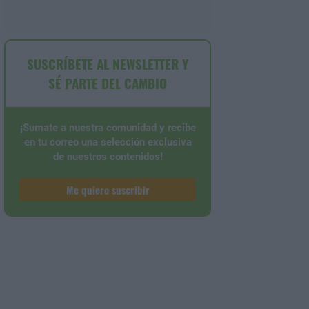
SUSCRÍBETE AL NEWSLETTER Y
SÉ PARTE DEL CAMBIO
¡Sumate a nuestra comunidad y recibe
en tu correo una selección exclusiva
de nuestros contenidos!
Me quiero suscribir