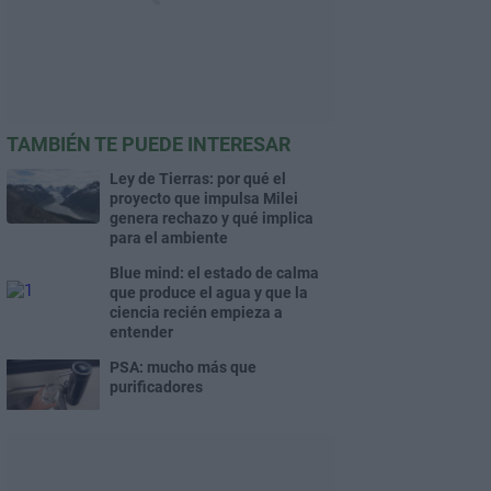
TAMBIÉN TE PUEDE INTERESAR
Ley de Tierras: por qué el
proyecto que impulsa Milei
genera rechazo y qué implica
para el ambiente
Blue mind: el estado de calma
que produce el agua y que la
ciencia recién empieza a
entender
PSA: mucho más que
purificadores