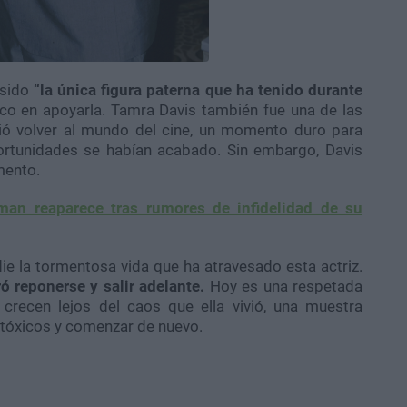
sido
“la única figura paterna que ha tenido durante
nico en apoyarla. Tamra Davis también fue una de las
ó volver al mundo del cine, un momento duro para
rtunidades se habían acabado. Sin embargo, Davis
mento.
tman reaparece tras rumores de infidelidad de su
ie la tormentosa vida que ha atravesado esta actriz.
 reponerse y salir adelante.
Hoy es una respetada
crecen lejos del caos que ella vivió, una muestra
 tóxicos y comenzar de nuevo.