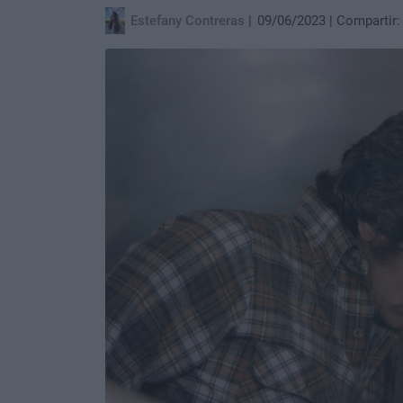
Estefany Contreras
09/06/2023
Compartir