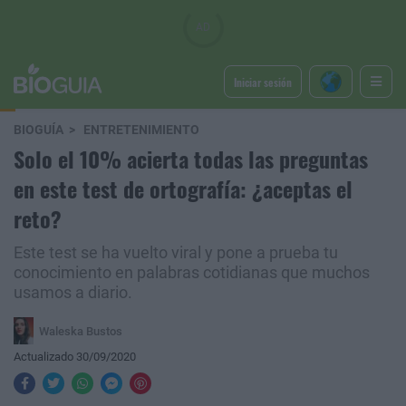
Iniciar sesión
BIOGUÍA
ENTRETENIMIENTO
Solo el 10% acierta todas las preguntas
en este test de ortografía: ¿aceptas el
reto?
Este test se ha vuelto viral y pone a prueba tu
conocimiento en palabras cotidianas que muchos
usamos a diario.
Waleska Bustos
Actualizado 30/09/2020