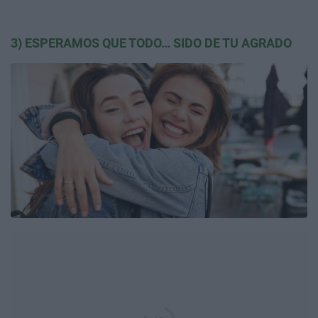
3) ESPERAMOS QUE TODO… SIDO DE TU AGRADO