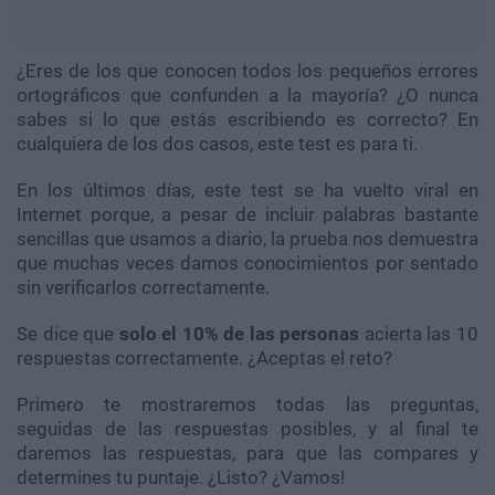
¿Eres de los que conocen todos los pequeños errores
ortográficos que confunden a la mayoría? ¿O nunca
sabes si lo que estás escribiendo es correcto? En
cualquiera de los dos casos, este test es para ti.
En los últimos días, este test se ha vuelto viral en
Internet porque, a pesar de incluir palabras bastante
sencillas que usamos a diario, la prueba nos demuestra
que muchas veces damos conocimientos por sentado
sin verificarlos correctamente.
Se dice que
solo el 10% de las personas
acierta las 10
respuestas correctamente. ¿Aceptas el reto?
Primero te mostraremos todas las preguntas,
seguidas de las respuestas posibles, y al final te
daremos las respuestas, para que las compares y
determines tu puntaje. ¿Listo? ¿Vamos!