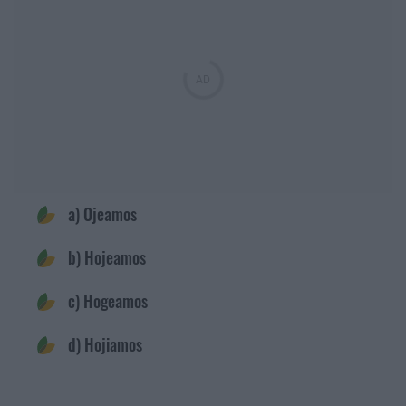
a) Ojeamos
b) Hojeamos
c) Hogeamos
d) Hojiamos