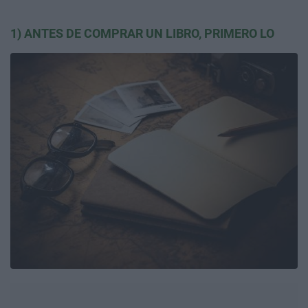
1) ANTES DE COMPRAR UN LIBRO, PRIMERO LO