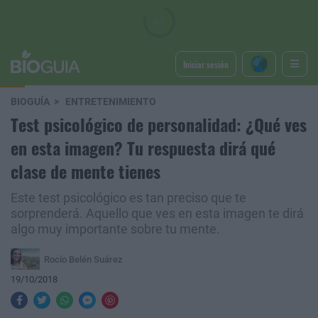
Iniciar sesión
BIOGUÍA
ENTRETENIMIENTO
Test psicológico de personalidad: ¿Qué ves
en esta imagen? Tu respuesta dirá qué
clase de mente tienes
Este test psicológico es tan preciso que te
sorprenderá. Aquello que ves en esta imagen te dirá
algo muy importante sobre tu mente.
Rocío Belén Suárez
19/10/2018