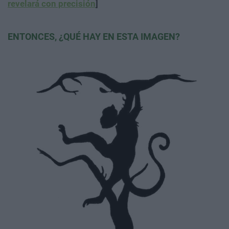
revelará con precisión
]
ENTONCES, ¿QUÉ HAY EN ESTA IMAGEN?