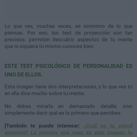
Lo que ves, muchas veces, es sinónimo de lo que
piensas. Por eso, los test de proyección son tan
precisos: permiten descubrir aspectos de tu mente
que ni siquiera tú mismo conoces bien.
ESTE TEST PSICOLÓGICO DE PERSONALIDAD ES
UNO DE ELLOS.
Esta imagen tiene dos interpretaciones, y lo que ves tú
en ella dice mucho sobre tu mente.
No debes mirarla en demasiado detalle, sino
simplemente decir qué es lo primero que percibes.
[También te puede interesar:
¿Cuál es tu virtud
amorosa? Lo primero que veas en esta imagen lo