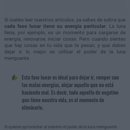
Si sueles leer nuestros artículos, ya sabes de sobra que
cada fase lunar tiene su energía particular
. La luna
llena, por ejemplo, es un momento para cargarse de
energía, renovarse, iniciar cosas. Pero cuando sientes
que hay cosas en tu vida que te pesan, y que debes
dejar ir, lo mejor es utilizar el poder de la luna
menguante.
Esta fase lunar es ideal para dejar ir, romper con
las malas energías, alejar aquello que no está
haciendo mal. Es decir, todo aquello de negativo
que tiene nuestra vida, es el momento de
eliminarlo.
Si quieres aprovechar al máximo el poder de la luna menguante