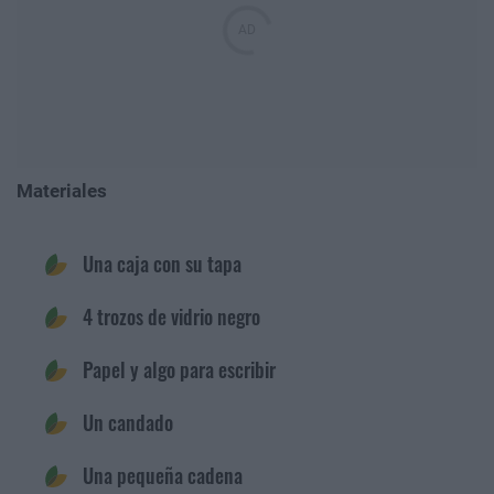
Materiales
Una caja con su tapa
4 trozos de vidrio negro
Papel y algo para escribir
Un candado
Una pequeña cadena