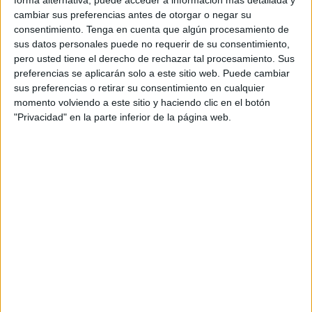
forma alternativa, puede acceder a información más detallada y
cambiar sus preferencias antes de otorgar o negar su
consentimiento.
Tenga en cuenta que algún procesamiento de
sus datos personales puede no requerir de su consentimiento,
pero usted tiene el derecho de rechazar tal procesamiento. Sus
preferencias se aplicarán solo a este sitio web. Puede cambiar
sus preferencias o retirar su consentimiento en cualquier
momento volviendo a este sitio y haciendo clic en el botón
"Privacidad" en la parte inferior de la página web.