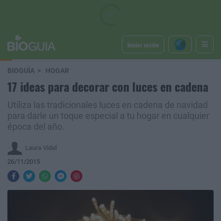
Iniciar sesión
BIOGUÍA
HOGAR
17 ideas para decorar con luces en cadena
Utiliza las tradicionales luces en cadena de navidad
para darle un toque especial a tu hogar en cualquier
época del año.
Laura Vidal
26/11/2015