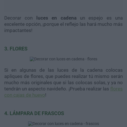
Decorar con
luces en cadena
un espejo es una
excelente opción, ¡porque el reflejo las hará mucho más
impactantes!
3. FLORES
Si en algunas de las luces de la cadena colocas
apliques de flores, que puedes realizar tú mismo serán
mucho más originales que si las colocas solas, y ya no
tendrán un aspecto navideño. ¡Prueba realizar las
flores
con cajas de huevo
!
4. LÁMPARA DE FRASCOS