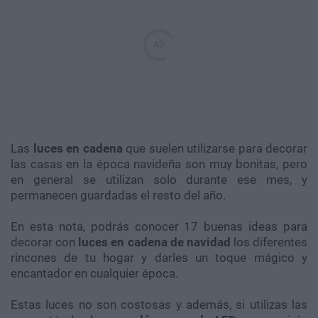
Las
luces en cadena
que suelen utilizarse para decorar
las casas en la época navideña son muy bonitas, pero
en general se utilizan solo durante ese mes, y
permanecen guardadas el resto del año.
En esta nota, podrás conocer 17 buenas ideas para
decorar con
luces en cadena de navidad
los diferentes
rincones de tu hogar y darles un toque mágico y
encantador en cualquier época.
Estas luces no son costosas y además, si utilizas las