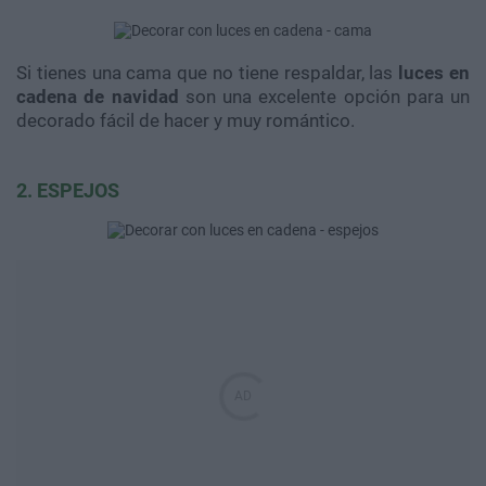
Si tienes una cama que no tiene respaldar, las
luces en
cadena de navidad
son una excelente opción para un
decorado fácil de hacer y muy romántico.
2. ESPEJOS