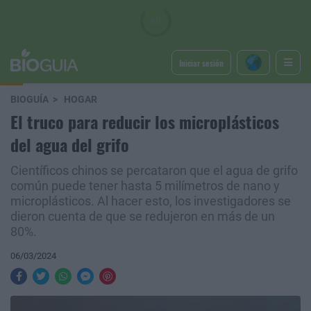
Iniciar sesión
BIOGUÍA
HOGAR
El truco para reducir los microplásticos
del agua del grifo
Científicos chinos se percataron que el agua de grifo
común puede tener hasta 5 milímetros de nano y
microplásticos. Al hacer esto, los investigadores se
dieron cuenta de que se redujeron en más de un
80%.
06/03/2024