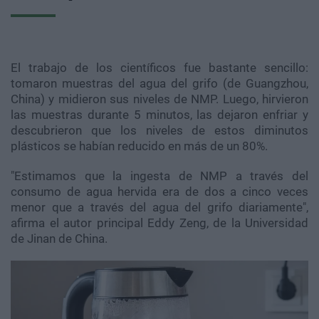
El trabajo de los científicos fue bastante sencillo:
tomaron muestras del agua del grifo (de Guangzhou,
China) y midieron sus niveles de NMP. Luego, hirvieron
las muestras durante 5 minutos, las dejaron enfriar y
descubrieron que los niveles de estos diminutos
plásticos se habían reducido en más de un 80%.
"Estimamos que la ingesta de NMP a través del
consumo de agua hervida era de dos a cinco veces
menor que a través del agua del grifo diariamente",
afirma el autor principal Eddy Zeng, de la Universidad
de Jinan de China.