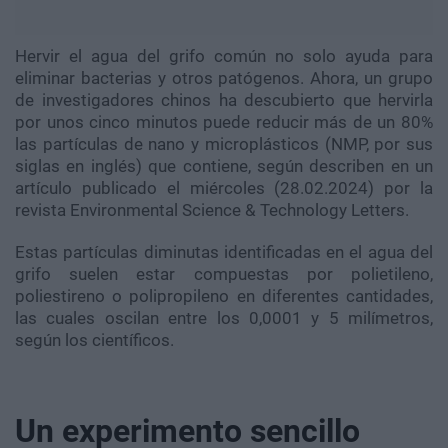
Hervir el agua del grifo común no solo ayuda para
eliminar bacterias y otros patógenos. Ahora, un grupo
de investigadores chinos ha descubierto que hervirla
por unos cinco minutos puede reducir más de un 80%
las partículas de nano y microplásticos (NMP, por sus
siglas en inglés) que contiene, según describen en un
artículo publicado el miércoles (28.02.2024) por la
revista Environmental Science & Technology Letters.
Estas partículas diminutas identificadas en el agua del
grifo suelen estar compuestas por polietileno,
poliestireno o polipropileno en diferentes cantidades,
las cuales oscilan entre los 0,0001 y 5 milímetros,
según los científicos.
Un experimento sencillo