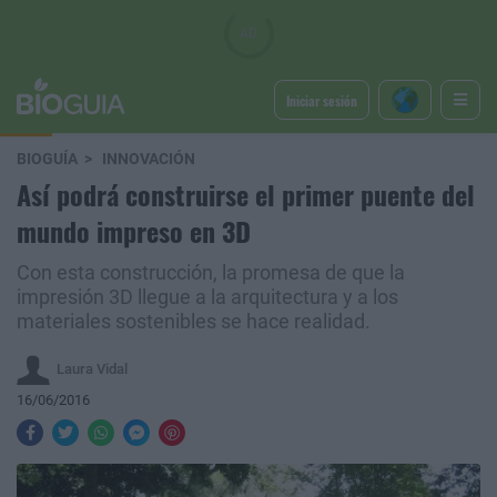
Iniciar sesión
BIOGUÍA
INNOVACIÓN
Así podrá construirse el primer puente del
mundo impreso en 3D
Con esta construcción, la promesa de que la
impresión 3D llegue a la arquitectura y a los
materiales sostenibles se hace realidad.
Laura Vidal
16/06/2016