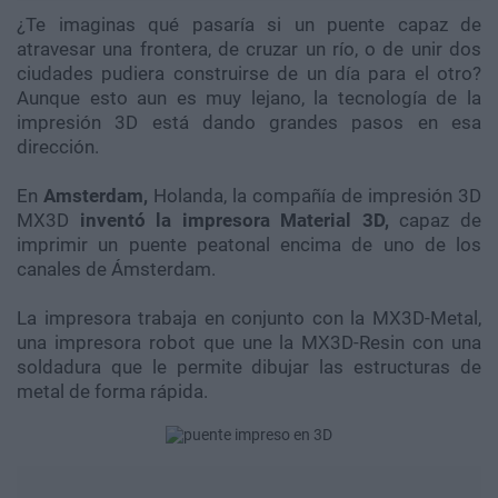
¿Te imaginas qué pasaría si un puente capaz de
atravesar una frontera, de cruzar un río, o de unir dos
ciudades pudiera construirse de un día para el otro?
Aunque esto aun es muy lejano, la tecnología de la
impresión 3D está dando grandes pasos en esa
dirección.
En
Amsterdam,
Holanda, la compañía de impresión 3D
MX3D
inventó la impresora Material 3D,
capaz de
imprimir un puente peatonal encima de uno de los
canales de Ámsterdam.
La impresora trabaja en conjunto con la MX3D-Metal,
una impresora robot que une la MX3D-Resin con una
soldadura que le permite dibujar las estructuras de
metal de forma rápida.