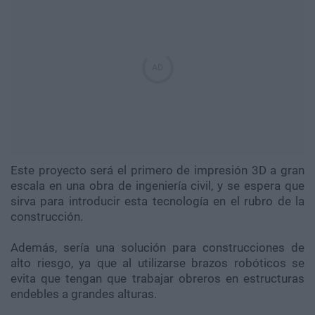
Este proyecto será el primero de impresión 3D a gran
escala en una obra de ingeniería civil, y se espera que
sirva para introducir esta tecnología en el rubro de la
construcción.
Además, sería una solución para construcciones de
alto riesgo, ya que al utilizarse brazos robóticos se
evita que tengan que trabajar obreros en estructuras
endebles a grandes alturas.