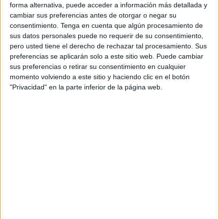
forma alternativa, puede acceder a información más detallada y
cambiar sus preferencias antes de otorgar o negar su
consentimiento.
Tenga en cuenta que algún procesamiento de
sus datos personales puede no requerir de su consentimiento,
pero usted tiene el derecho de rechazar tal procesamiento. Sus
preferencias se aplicarán solo a este sitio web. Puede cambiar
sus preferencias o retirar su consentimiento en cualquier
momento volviendo a este sitio y haciendo clic en el botón
"Privacidad" en la parte inferior de la página web.