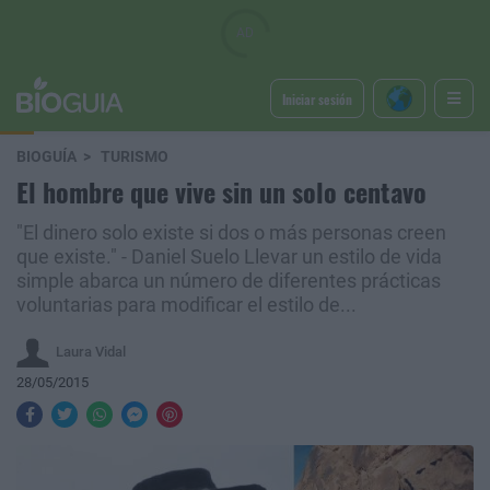
Iniciar sesión
BIOGUÍA
TURISMO
El hombre que vive sin un solo centavo
"El dinero solo existe si dos o más personas creen
que existe." - Daniel Suelo Llevar un estilo de vida
simple abarca un número de diferentes prácticas
voluntarias para modificar el estilo de...
Laura Vidal
28/05/2015