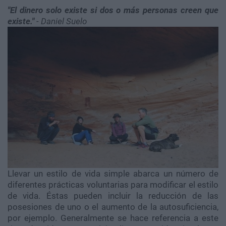
"El dinero solo existe si dos o más personas creen que
existe."
- Daniel Suelo
Llevar un estilo de vida simple abarca un número de
diferentes prácticas voluntarias para modificar el estilo
de vida. Éstas pueden incluir la reducción de las
posesiones de uno o el aumento de la autosuficiencia,
por ejemplo. Generalmente se hace referencia a este