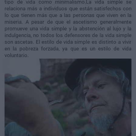
tipo de vida como minimalismo.La vida simple se
relaciona más a individuos que están satisfechos con
lo que tienen más que a las personas que viven en la
miseria. A pesar de que el ascetismo generalmente
promueve una vida simple y la abstención al lujo y la
indulgencia, no todos los defensores de la vida simple
son ascetas. El estilo de vida simple es distinto a vivir
en la pobreza forzada, ya que es un estilo de vida
voluntario.