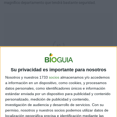
magnífico departamento que tendrá bastante seguridad.
Su privacidad es importante para nosotros
Nosotros y nuestros 1733
socios
almacenamos y/o accedemos
a información en un dispositivo, como cookies, y procesamos
datos personales, como identificadores únicos e información
estándar enviada por un dispositivo para publicidad y contenido
personalizado, medición de publicidad y contenido,
investigación de audiencia y desarrollo de servicios.
Con su
permiso, nosotros y nuestros socios podemos utilizar datos de
localización geográfica precisa e identificación mediante las