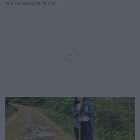
cautivadoras de la música.