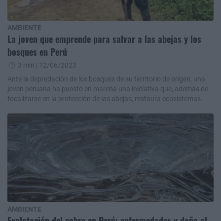
AMBIENTE
La joven que emprende para salvar a las abejas y los
bosques en Perú
3 min
| 12/06/2023
Ante la depredación de los bosques de su territorio de origen, una
joven peruana ha puesto en marcha una iniciativa que, además de
focalizarse en la protección de las abejas, restaura ecosistemas.
AMBIENTE
Explotación del cobre en Perú: enfermedades y daño al