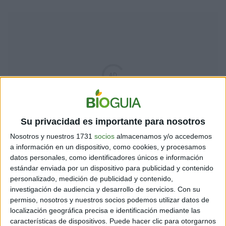
Su privacidad es importante para nosotros
Nosotros y nuestros 1731
socios
almacenamos y/o accedemos
a información en un dispositivo, como cookies, y procesamos
datos personales, como identificadores únicos e información
estándar enviada por un dispositivo para publicidad y contenido
personalizado, medición de publicidad y contenido,
investigación de audiencia y desarrollo de servicios.
Con su
permiso, nosotros y nuestros socios podemos utilizar datos de
localización geográfica precisa e identificación mediante las
características de dispositivos. Puede hacer clic para otorgarnos