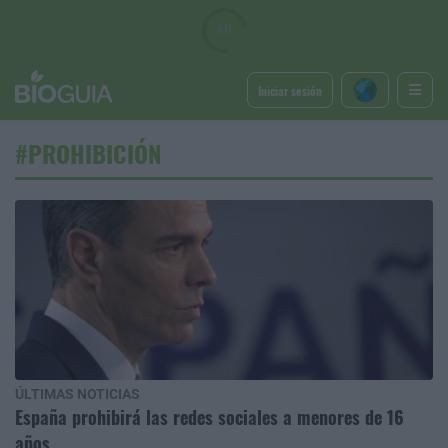
Iniciar sesión
#PROHIBICIÓN
ÚLTIMAS NOTICIAS
España prohibirá las redes sociales a menores de 16
años