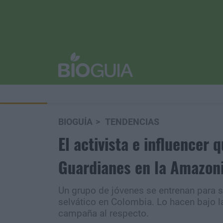
BIOGUÍA
TENDENCIAS
El activista e influencer
Guardianes en la Amazon
Un grupo de jóvenes se entrenan para s
selvático en Colombia. Lo hacen bajo la
campaña al respecto.