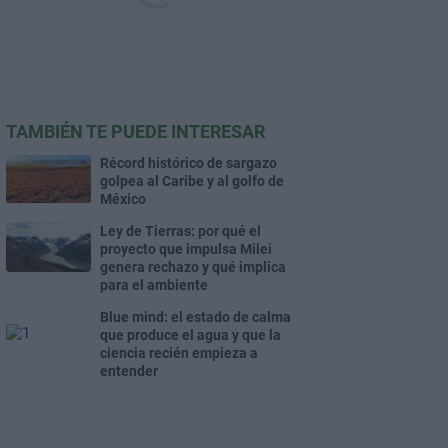
TAMBIÉN TE PUEDE INTERESAR
Récord histórico de sargazo
golpea al Caribe y al golfo de
México
Ley de Tierras: por qué el
proyecto que impulsa Milei
genera rechazo y qué implica
para el ambiente
Blue mind: el estado de calma
que produce el agua y que la
ciencia recién empieza a
entender