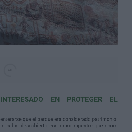
 INTERESADO EN PROTEGER EL
 enterarse que el parque era considerado patrimonio.
 se había descubierto ese muro rupestre que ahora