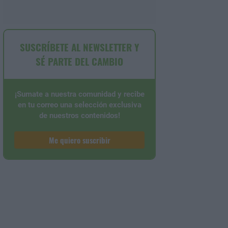
SUSCRÍBETE AL NEWSLETTER Y
SÉ PARTE DEL CAMBIO
¡Sumate a nuestra comunidad y recibe
en tu correo una selección exclusiva
de nuestros contenidos!
Me quiero suscribir