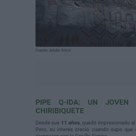
Fuente: Adobe Stock
PIPE Q-IDA: UN JOVEN
CHIRIBIQUETE
Desde sus
11 años
, quedó impresionado al
Pero, su interés creció cuando supo que