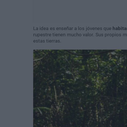
La idea es enseñar a los jóvenes que
habita
rupestre tienen mucho valor. Sus propios m
estas tierras.