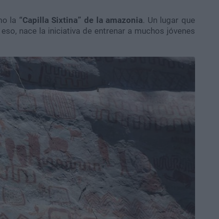
mo la
“Capilla Sixtina” de la amazonia
. Un lugar que
 eso, nace la iniciativa de entrenar a muchos jóvenes