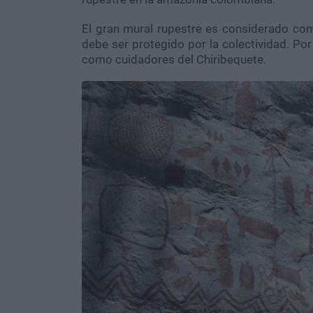
El gran mural rupestre es considerado co
debe ser protegido por la colectividad. Por
como cuidadores del Chiribequete.