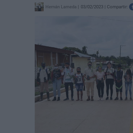
Hernán Lameda
03/02/2023
Compartir: