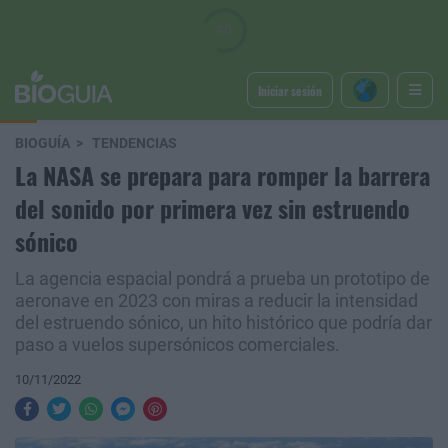
Iniciar sesión
BIOGUÍA
TENDENCIAS
La NASA se prepara para romper la barrera
del sonido por primera vez sin estruendo
sónico
La agencia espacial pondrá a prueba un prototipo de
aeronave en 2023 con miras a reducir la intensidad
del estruendo sónico, un hito histórico que podría dar
paso a vuelos supersónicos comerciales.
10/11/2022