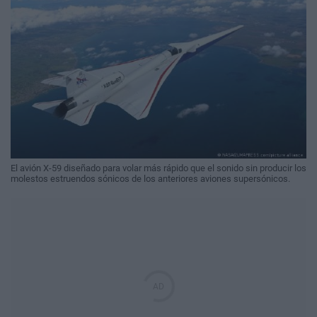
El avión X-59 diseñado para volar más rápido que el sonido sin producir los
molestos estruendos sónicos de los anteriores aviones supersónicos.