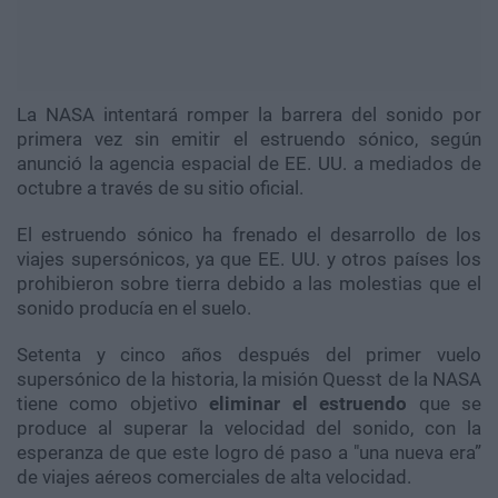
La NASA intentará romper la barrera del sonido por
primera vez sin emitir el estruendo sónico, según
anunció la agencia espacial de EE. UU. a mediados de
octubre a través de su sitio oficial.
El estruendo sónico ha frenado el desarrollo de los
viajes supersónicos, ya que EE. UU. y otros países los
prohibieron sobre tierra debido a las molestias que el
sonido producía en el suelo.
Setenta y cinco años después del primer vuelo
supersónico de la historia, la misión Quesst de la NASA
tiene como objetivo
eliminar el estruendo
que se
produce al superar la velocidad del sonido, con la
esperanza de que este logro dé paso a "una nueva era”
de viajes aéreos comerciales de alta velocidad.