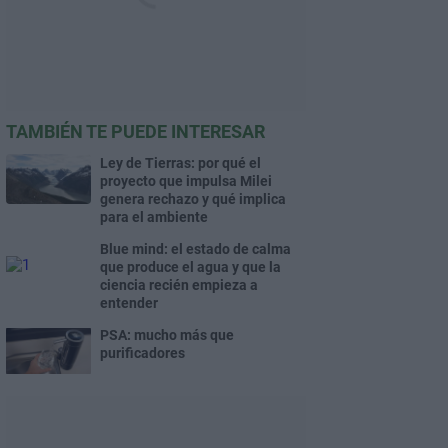
TAMBIÉN TE PUEDE INTERESAR
Ley de Tierras: por qué el
proyecto que impulsa Milei
genera rechazo y qué implica
para el ambiente
Blue mind: el estado de calma
que produce el agua y que la
ciencia recién empieza a
entender
PSA: mucho más que
purificadores