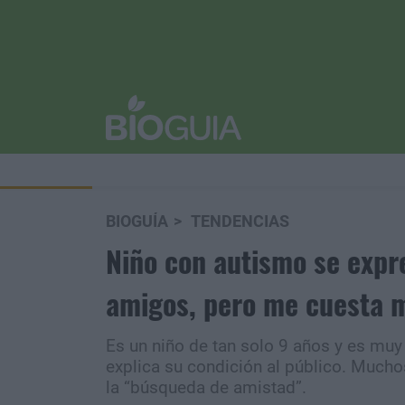
BIOGUÍA
TENDENCIAS
Niño con autismo se expr
amigos, pero me cuesta 
Es un niño de tan solo 9 años y es muy 
explica su condición al público. Much
la “búsqueda de amistad”.