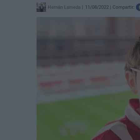
Hernán Lameda
11/08/2022
Compartir: