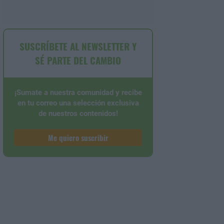
SUSCRÍBETE AL NEWSLETTER Y
SÉ PARTE DEL CAMBIO
¡Sumate a nuestra comunidad y recibe
en tu correo una selección exclusiva
de nuestros contenidos!
Me quiero suscribir