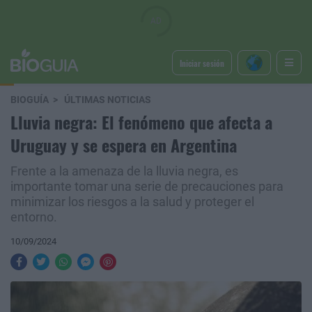
Iniciar sesión
BIOGUÍA
ÚLTIMAS NOTICIAS
Lluvia negra: El fenómeno que afecta a
Uruguay y se espera en Argentina
Frente a la amenaza de la lluvia negra, es
importante tomar una serie de precauciones para
minimizar los riesgos a la salud y proteger el
entorno.
10/09/2024