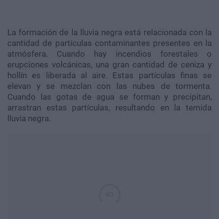
La formación de la lluvia negra está relacionada con la
cantidad de partículas contaminantes presentes en la
atmósfera. Cuando hay incendios forestales o
erupciones volcánicas, una gran cantidad de ceniza y
hollín es liberada al aire. Estas partículas finas se
elevan y se mezclan con las nubes de tormenta.
Cuando las gotas de agua se forman y precipitan,
arrastran estas partículas, resultando en la temida
lluvia negra.