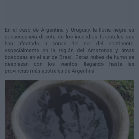
En el caso de Argentina y Uruguay, la lluvia negra es
consecuencia directa de los incendios forestales que
han afectado a zonas del sur del continente,
especialmente en la región del Amazonas y áreas
boscosas en el sur de Brasil. Estas nubes de humo se
desplazan con los vientos, llegando hasta las
provincias más australes de Argentina.