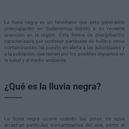
La lluvia negra es un fenómeno que está generando
preocupación en Sudamérica debido a su reciente
aparición en la región. Esta forma de precipitación,
caracterizada por contener partículas de hollín y otros
contaminantes, ha puesto en alerta a las autoridades y
a la población, que temen por los posibles impactos en
la salud y el medio ambiente.
¿Qué es la lluvia negra?
La lluvia negra ocurre cuando las gotas de agua
arrastran partículas contaminantes del aire, como el