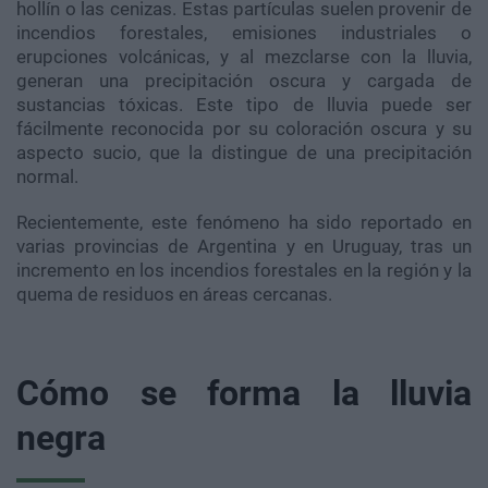
hollín o las cenizas. Estas partículas suelen provenir de
incendios forestales, emisiones industriales o
erupciones volcánicas, y al mezclarse con la lluvia,
generan una precipitación oscura y cargada de
sustancias tóxicas. Este tipo de lluvia puede ser
fácilmente reconocida por su coloración oscura y su
aspecto sucio, que la distingue de una precipitación
normal.
Recientemente, este fenómeno ha sido reportado en
varias provincias de Argentina y en Uruguay, tras un
incremento en los incendios forestales en la región y la
quema de residuos en áreas cercanas.
Cómo se forma la lluvia
negra