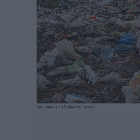
Basurales a cielo abierto/ Pexels