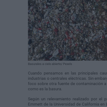
Basurales a cielo abierto/ Pexels
Cuando pensamos en las principales cau
industrias o centrales eléctricas. Sin emba
foco sobre otra fuente de contaminación a
como es la basura.
Según un relevamiento realizado por el 
Emmett de la Universidad de California en