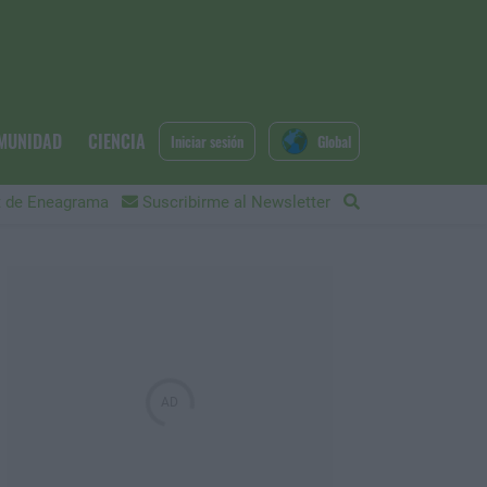
MUNIDAD
CIENCIA
Iniciar sesión
Global
 de Eneagrama
Suscribirme al Newsletter