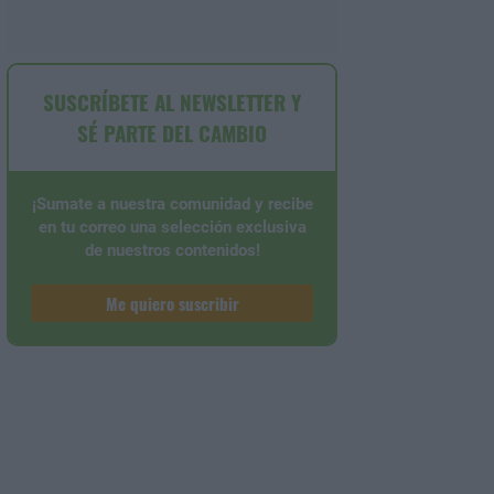
SUSCRÍBETE AL NEWSLETTER Y
SÉ PARTE DEL CAMBIO
¡Sumate a nuestra comunidad y recibe
en tu correo una selección exclusiva
de nuestros contenidos!
Me quiero suscribir