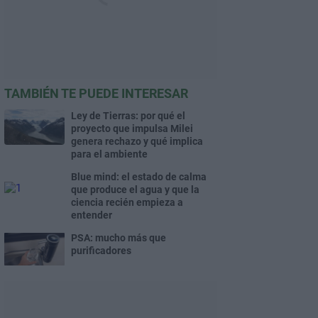
TAMBIÉN TE PUEDE INTERESAR
Ley de Tierras: por qué el
proyecto que impulsa Milei
genera rechazo y qué implica
para el ambiente
Blue mind: el estado de calma
que produce el agua y que la
ciencia recién empieza a
entender
PSA: mucho más que
purificadores