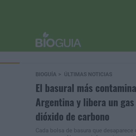
BIOGUÍA
ÚLTIMAS NOTICIAS
El basural más contamina
Argentina y libera un ga
dióxido de carbono
Cada bolsa de basura que desaparece d