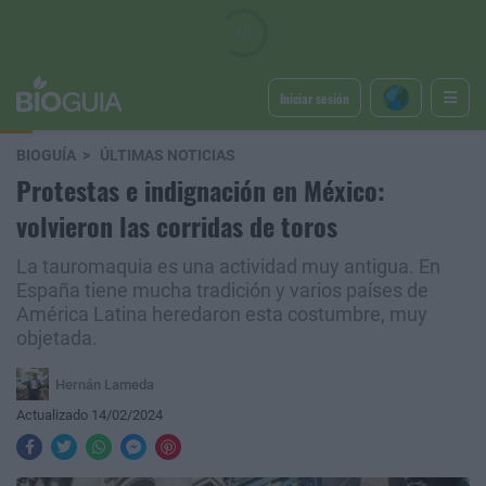
Iniciar sesión
BIOGUÍA
ÚLTIMAS NOTICIAS
Protestas e indignación en México:
volvieron las corridas de toros
La tauromaquia es una actividad muy antigua. En
España tiene mucha tradición y varios países de
América Latina heredaron esta costumbre, muy
objetada.
Hernán Lameda
Actualizado 14/02/2024