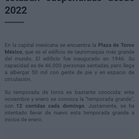
2022
En la capital mexicana se encuentra la
Plaza de Toros
México
, que es el edificio de tauromaquia más grande
del mundo. El edificio fue inaugurado en 1946. Su
capacidad es de 46.000 personas sentadas, pero llega
a albergar 50 mil con gente de pie y en espacio de
circulación.
Su temporada de toros es bastante conocida: ente
noviembre y enero se convoca la “temporada grande”,
con
12 corridas cada domingo
. Justamente, se ha
intentado llevar de nuevo esta temporada grande a
inicios de enero.