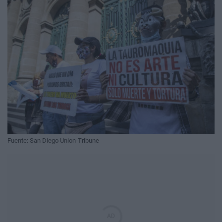
Fuente: San Diego Union-Tribune