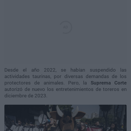
Desde el año 2022, se habían suspendido las
actividades taurinas, por diversas demandas de los
protectores de animales. Pero, la
Suprema Corte
autorizó de nuevo los entretenimientos de toreros en
diciembre de 2023.