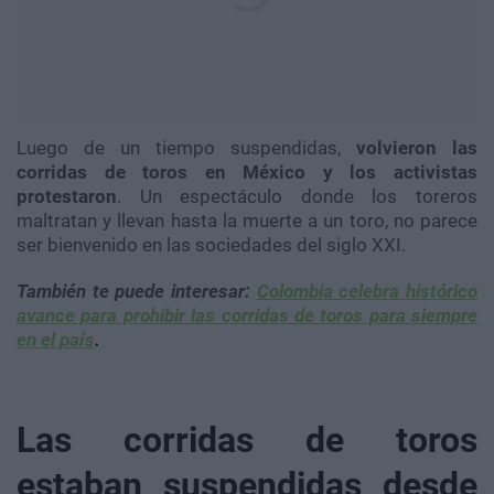
Luego de un tiempo suspendidas,
volvieron las
corridas de toros en México y los activistas
protestaron
. Un espectáculo donde los toreros
maltratan y llevan hasta la muerte a un toro, no parece
ser bienvenido en las sociedades del siglo XXI.
También te puede interesar:
Colombia celebra histórico
avance para prohibir las corridas de toros para siempre
en el país
.
Las corridas de toros
estaban suspendidas desde