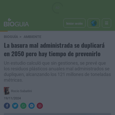
Iniciar sesión
BIOGUÍA
AMBIENTE
La basura mal administrada se duplicará
en 2050 pero hay tiempo de prevenirlo
Un estudio calculó que sin gestiones, se prevé que
los residuos plásticos anuales mal administrados se
dupliquen, alcanzando los 121 millones de toneladas
métricas.
Rocio Sabatini
19/11/2024