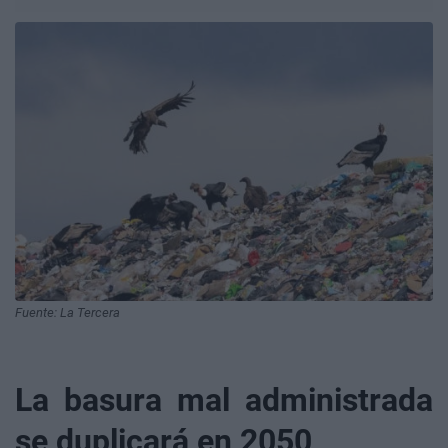
Fuente: La Tercera
La basura mal administrada
se duplicará en 2050