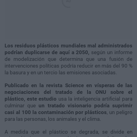
Los residuos plásticos mundiales mal administrados
podrían duplicarse de aquí a 2050,
según un informe
de modelización que determina que una fusión de
intervenciones políticas podría reducir en más del 90 %
la basura y en un tercio las emisiones asociadas.
Publicado en la revista Science en vísperas de las
negociaciones del tratado de la ONU sobre el
plástico, este estudio
usa la inteligencia artificial para
culminar que
un tratado visionario podría suprimir
casi al 100 la contaminación por plásticos
, un peligro
para las personas, los animales y el clima.
A medida que el plástico se degrada, se divide en