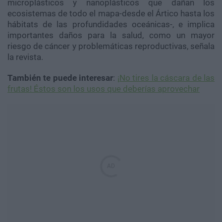
microplásticos y nanoplásticos que dañan los
ecosistemas de todo el mapa-desde el Ártico hasta los
hábitats de las profundidades oceánicas-, e implica
importantes daños para la salud, como un mayor
riesgo de cáncer y problemáticas reproductivas, señala
la revista.
También te puede interesar
:
¡No tires la cáscara de las
frutas! Éstos son los usos que deberías aprovechar