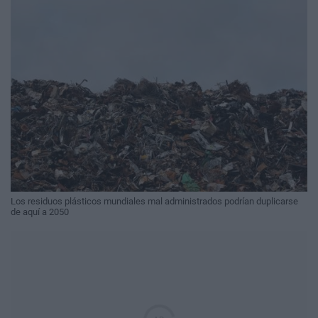
Los residuos plásticos mundiales mal administrados podrían duplicarse
de aquí a 2050