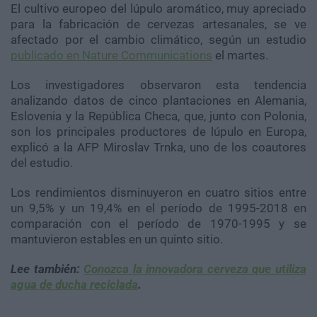
El cultivo europeo del lúpulo aromático, muy apreciado
para la fabricación de cervezas artesanales, se ve
afectado por el cambio climático, según un estudio
publicado en Nature Communications
el martes.
Los investigadores observaron esta tendencia
analizando datos de cinco plantaciones en Alemania,
Eslovenia y la República Checa, que, junto con Polonia,
son los principales productores de lúpulo en Europa,
explicó a la AFP Miroslav Trnka, uno de los coautores
del estudio.
Los rendimientos disminuyeron en cuatro sitios entre
un 9,5% y un 19,4% en el período de 1995-2018 en
comparación con el período de 1970-1995 y se
mantuvieron estables en un quinto sitio.
Lee también:
Conozca la innovadora cerveza que utiliza
agua de ducha reciclada
.