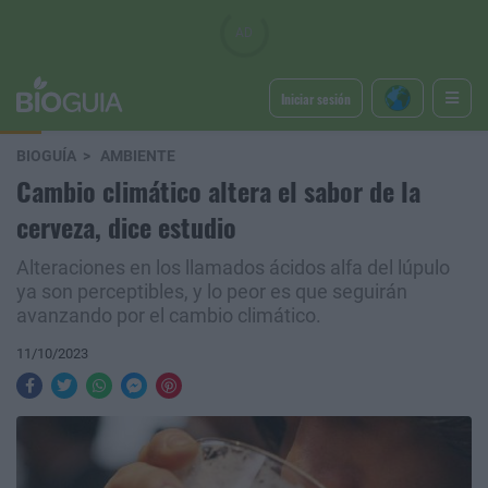
Iniciar sesión
BIOGUÍA
AMBIENTE
Cambio climático altera el sabor de la
cerveza, dice estudio
Alteraciones en los llamados ácidos alfa del lúpulo
ya son perceptibles, y lo peor es que seguirán
avanzando por el cambio climático.
11/10/2023