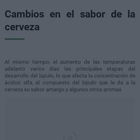
Cambios en el sabor de la
cerveza
Al mismo tiempo, el aumento de las temperaturas
adelantó varios días las principales etapas del
desarrollo del lúpulo, lo que afecta la concentración de
ácidos alfa, el compuesto del lúpulo que le da a la
cerveza su sabor amargo y algunos otros aromas.