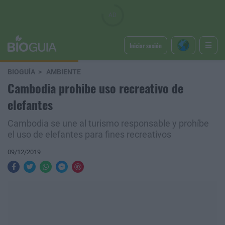
Iniciar sesión
BIOGUÍA
AMBIENTE
Cambodia prohibe uso recreativo de
elefantes
Cambodia se une al turismo responsable y prohíbe
el uso de elefantes para fines recreativos
09/12/2019