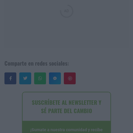
Comparte en redes sociales:
Guardar
SUSCRÍBETE AL NEWSLETTER Y
SÉ PARTE DEL CAMBIO
¡Sumate a nuestra comunidad y recibe