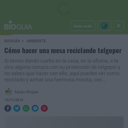
Iniciar sesión
BIOGUÍA
AMBIENTE
Cómo hacer una mesa reciclando telgopor
Si tienes dando vuelta en la casa, en la oficina, o te
vino alguna compra con su protección de telgopor y
no sabes que hacer con ello, aquí puedes ver como
reciclarlo y armar una hermosa mesita, con...
Equipo Bioguia
13/11/2014