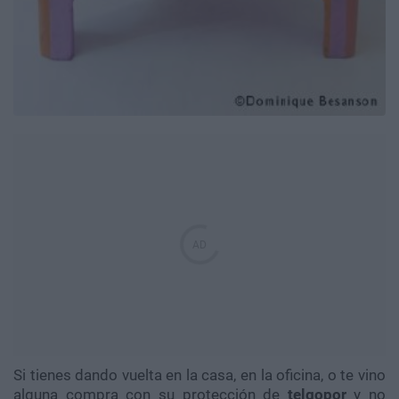
Si tienes dando vuelta en la casa, en la oficina, o te vino
alguna compra con su protección de
telgopor
y no