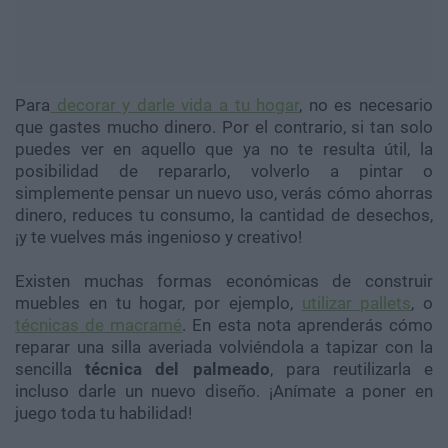
Para
decorar y darle vida a tu hogar
, no es necesario
que gastes mucho dinero. Por el contrario, si tan solo
puedes ver en aquello que ya no te resulta útil, la
posibilidad de repararlo, volverlo a pintar o
simplemente pensar un nuevo uso, verás cómo ahorras
dinero, reduces tu consumo, la cantidad de desechos,
¡y te vuelves más ingenioso y creativo!
Existen muchas formas económicas de construir
muebles en tu hogar, por ejemplo,
utilizar pallets
, o
técnicas de macramé
. En esta nota aprenderás cómo
reparar una silla averiada volviéndola a tapizar con la
sencilla
técnica del palmeado
, para reutilizarla e
incluso darle un nuevo diseño. ¡Anímate a poner en
juego toda tu habilidad!