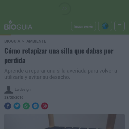
Iniciar sesión
BIOGUÍA
AMBIENTE
Cómo retapizar una silla que dabas por
perdida
Aprende a reparar una silla averiada para volver a
utilizarla y evitar su desecho.
Lu design
23/03/2016