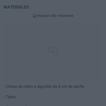
MATERIALES
- Cintas de nylon o algodón de 6 cm de ancho
- Tijera