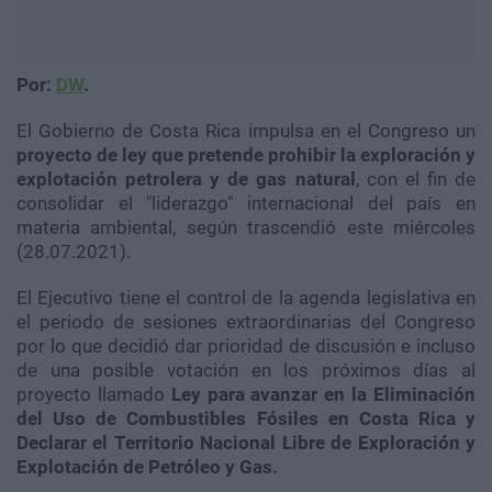
Por:
DW
.
El Gobierno de Costa Rica impulsa en el Congreso un
proyecto de ley que pretende prohibir la exploración y
explotación petrolera y de gas natural
, con el fin de
consolidar el "liderazgo" internacional del país en
materia ambiental, según trascendió este miércoles
(28.07.2021).
El Ejecutivo tiene el control de la agenda legislativa en
el periodo de sesiones extraordinarias del Congreso
por lo que decidió dar prioridad de discusión e incluso
de una posible votación en los próximos días al
proyecto llamado
Ley para avanzar en la Eliminación
del Uso de Combustibles Fósiles en Costa Rica y
Declarar el Territorio Nacional Libre de Exploración y
Explotación de Petróleo y Gas.