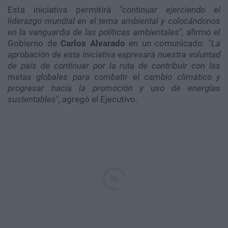
Esta iniciativa permitirá "
continuar ejerciendo el
liderazgo mundial en el tema ambiental y colocándonos
en la vanguardia de las políticas ambientales
", afirmó el
Gobierno de
Carlos Alvarado
en un comunicado. "
La
aprobación de esta iniciativa expresará nuestra voluntad
de país de continuar por la ruta de contribuir con las
metas globales para combatir el cambio climático y
progresar hacia la promoción y uso de energías
sustentables
", agregó el Ejecutivo.