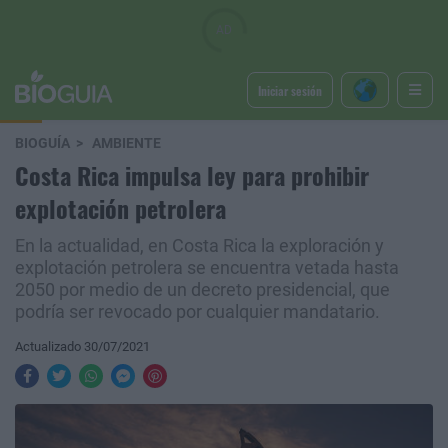
Iniciar sesión
BIOGUÍA
AMBIENTE
Costa Rica impulsa ley para prohibir
explotación petrolera
En la actualidad, en Costa Rica la exploración y
explotación petrolera se encuentra vetada hasta
2050 por medio de un decreto presidencial, que
podría ser revocado por cualquier mandatario.
Actualizado 30/07/2021