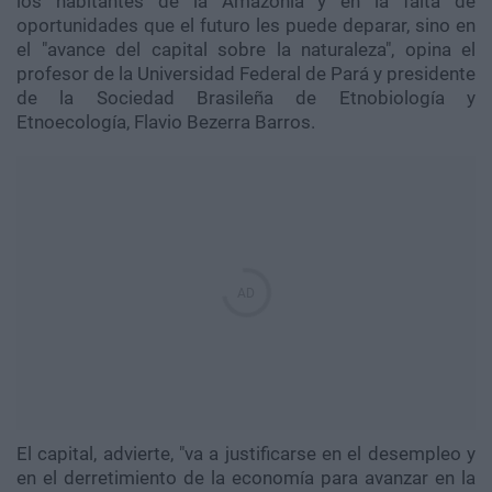
los habitantes de la Amazonía y en la falta de
oportunidades que el futuro les puede deparar, sino en
el "avance del capital sobre la naturaleza", opina el
profesor de la Universidad Federal de Pará y presidente
de la Sociedad Brasileña de Etnobiología y
Etnoecología, Flavio Bezerra Barros.
El capital, advierte, "va a justificarse en el desempleo y
en el derretimiento de la economía para avanzar en la