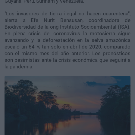
Guyana, Perú, Surinam y Venezuela.
"Los invasores de tierra ilegal no hacen cuarentena",
alerta a Efe Nurit Bensusan, coordinadora de
Biodiversidad de la ong Instituto Socioambiental (ISA).
En plena crisis del coronavirus la motosierra sigue
avanzando y la deforestación en la selva amazónica
escaló un 64 % tan solo en abril de 2020, comparado
con el mismo mes del año anterior. Los pronósticos
son pesimistas ante la crisis económica que seguirá a
la pandemia.