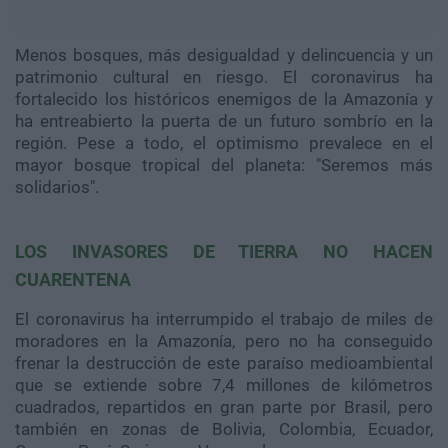
Menos bosques, más desigualdad y delincuencia y un
patrimonio cultural en riesgo. El coronavirus ha
fortalecido los históricos enemigos de la Amazonía y
ha entreabierto la puerta de un futuro sombrío en la
región. Pese a todo, el optimismo prevalece en el
mayor bosque tropical del planeta: "Seremos más
solidarios".
LOS INVASORES DE TIERRA NO HACEN
CUARENTENA
El coronavirus ha interrumpido el trabajo de miles de
moradores en la Amazonía, pero no ha conseguido
frenar la destrucción de este paraíso medioambiental
que se extiende sobre 7,4 millones de kilómetros
cuadrados, repartidos en gran parte por Brasil, pero
también en zonas de Bolivia, Colombia, Ecuador,