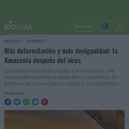
Iniciar sesión
BIOGUÍA
AMBIENTE
Más deforestación y más desigualdad: la
Amazonía después del virus
La pandemia no le da respiro a la Amazonía, y la
destrucción continúa a pesar de la cuarentena. El
futuro se ve oscuro para la región y sus habitantes.
27/05/2020