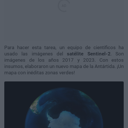
Para hacer esta tarea, un equipo de científicos ha
usado las imágenes del
satélite Sentinel-2
. Son
imágenes de los años 2017 y 2023. Con estos
insumos, elaboraron un nuevo mapa de la Antártida. ¡Un
mapa con inéditas zonas verdes!