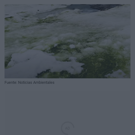
Fuente: Noticias Ambientales