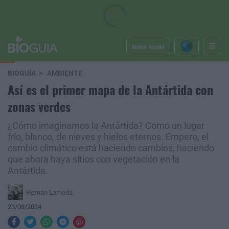
Iniciar sesión
BIOGUÍA
AMBIENTE
Así es el primer mapa de la Antártida con
zonas verdes
¿Cómo imaginamos la Antártida? Como un lugar
frío, blanco, de nieves y hielos eternos. Empero, el
cambio climático está haciendo cambios, haciendo
que ahora haya sitios con vegetación en la
Antártida.
Hernán Lameda
23/08/2024