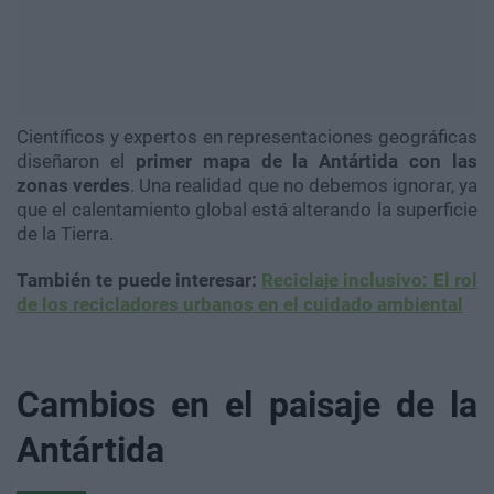
Científicos y expertos en representaciones geográficas
diseñaron el
primer mapa de la Antártida con las
zonas verdes
. Una realidad que no debemos ignorar, ya
que el calentamiento global está alterando la superficie
de la Tierra.
También te puede interesar:
Reciclaje inclusivo: El rol
de los recicladores urbanos en el cuidado ambiental
Cambios en el paisaje de la
Antártida