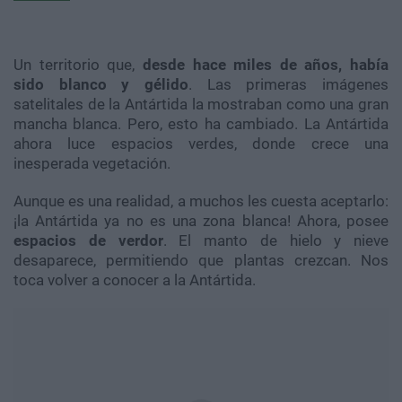
Un territorio que,
desde hace miles de años, había
sido blanco y gélido
. Las primeras imágenes
satelitales de la Antártida la mostraban como una gran
mancha blanca. Pero, esto ha cambiado. La Antártida
ahora luce espacios verdes, donde crece una
inesperada vegetación.
Aunque es una realidad, a muchos les cuesta aceptarlo:
¡la Antártida ya no es una zona blanca! Ahora, posee
espacios de verdor
. El manto de hielo y nieve
desaparece, permitiendo que plantas crezcan. Nos
toca volver a conocer a la Antártida.