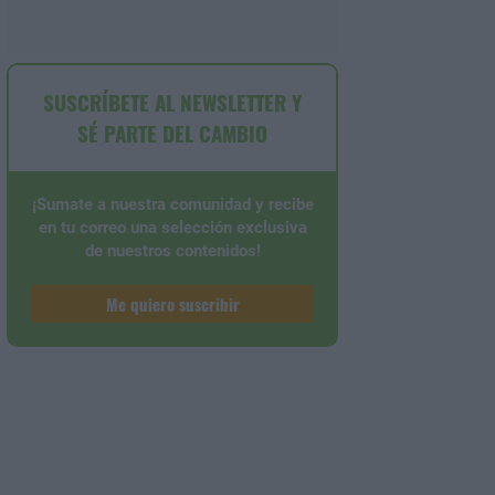
SUSCRÍBETE AL NEWSLETTER Y
SÉ PARTE DEL CAMBIO
¡Sumate a nuestra comunidad y recibe
en tu correo una selección exclusiva
de nuestros contenidos!
Me quiero suscribir