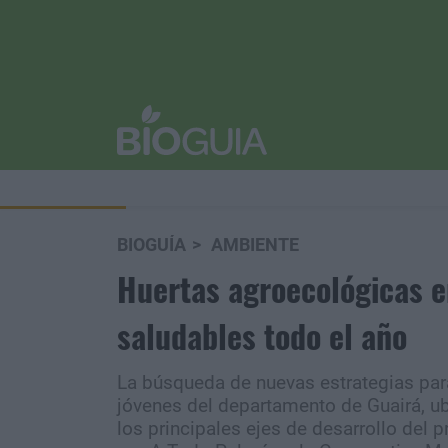
BIOGUÍA
AMBIENTE
Huertas agroecológicas e
saludables todo el año
La búsqueda de nuevas estrategias para
jóvenes del departamento de Guairá, ub
los principales ejes de desarrollo del