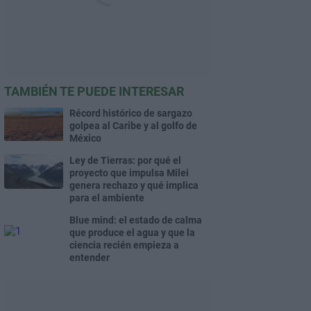
TAMBIÉN TE PUEDE INTERESAR
Récord histórico de sargazo
golpea al Caribe y al golfo de
México
Ley de Tierras: por qué el
proyecto que impulsa Milei
genera rechazo y qué implica
para el ambiente
Blue mind: el estado de calma
que produce el agua y que la
ciencia recién empieza a
entender