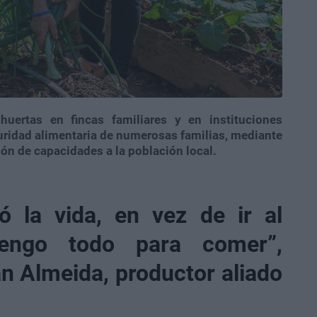
huertas en fincas familiares y en instituciones
guridad alimentaria de numerosas familias, mediante
ión de capacidades a la población local.
 la vida, en vez de ir al
engo todo para comer”,
n Almeida, productor aliado