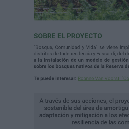
SOBRE EL PROYECTO
“Bosque, Comunidad y Vida” se viene im
distritos de Independencia y Fassardi, del
a la instalación de un modelo de gestión 
sobre los bosques nativos de la Reserva 
Te puede interesar:
Roanne Van Voorst: "Co
A través de sus acciones, el pro
sostenible del área de amortigu
adaptación y mitigación a los ef
resiliencia de las c