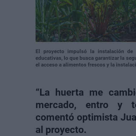
El proyecto impulsó la instalación de 
educativas, lo que busca garantizar la se
el acceso a alimentos frescos y la instalac
“La huerta me cambió
mercado, entro y t
comentó optimista Jua
al proyecto.