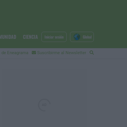
MUNIDAD
CIENCIA
Iniciar sesión
Global
 de Eneagrama
Suscribirme al Newsletter