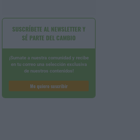
SUSCRÍBETE AL NEWSLETTER Y
SÉ PARTE DEL CAMBIO
¡Sumate a nuestra comunidad y recibe
en tu correo una selección exclusiva
de nuestros contenidos!
Me quiero suscribir