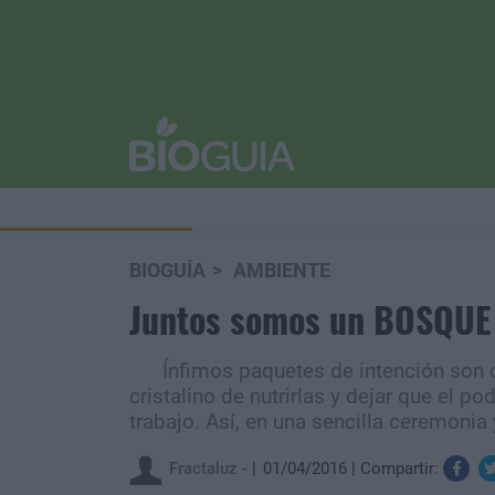
BIOGUÍA
AMBIENTE
Juntos somos un BOSQUE
Ínfimos paquetes de intención son c
cristalino de nutrirlas y dejar que el p
trabajo. Así, en una sencilla ceremonia
Fractaluz -
01/04/2016
Compartir: