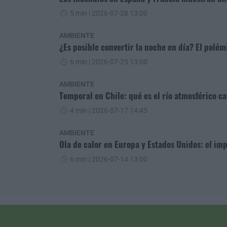
5 min
| 2026-07-28 13:00
AMBIENTE
¿Es posible convertir la noche en día? El polém
6 min
| 2026-07-25 13:00
AMBIENTE
Temporal en Chile: qué es el río atmosférico ca
4 min
| 2026-07-17 14:45
AMBIENTE
Ola de calor en Europa y Estados Unidos: el i
6 min
| 2026-07-14 13:00