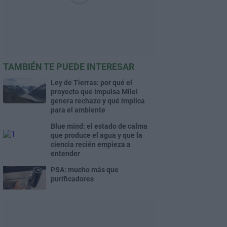
TAMBIÉN TE PUEDE INTERESAR
Ley de Tierras: por qué el
proyecto que impulsa Milei
genera rechazo y qué implica
para el ambiente
Blue mind: el estado de calma
que produce el agua y que la
ciencia recién empieza a
entender
PSA: mucho más que
purificadores