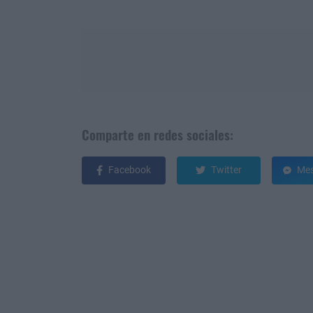
Comparte en redes sociales:
Facebook
Twitter
Mes