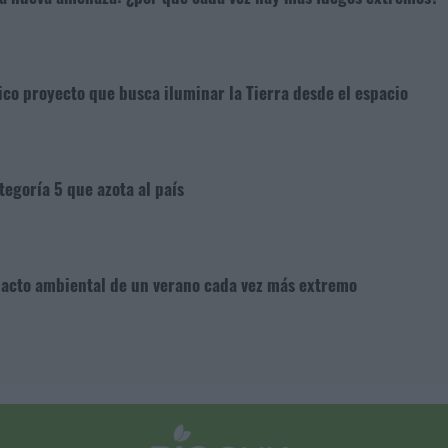
ico proyecto que busca iluminar la Tierra desde el espacio
tegoría 5 que azota al país
mpacto ambiental de un verano cada vez más extremo