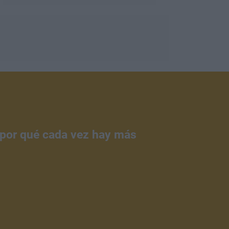
¿por qué cada vez hay más