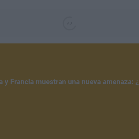
a y Francia muestran una nueva amenaza: 