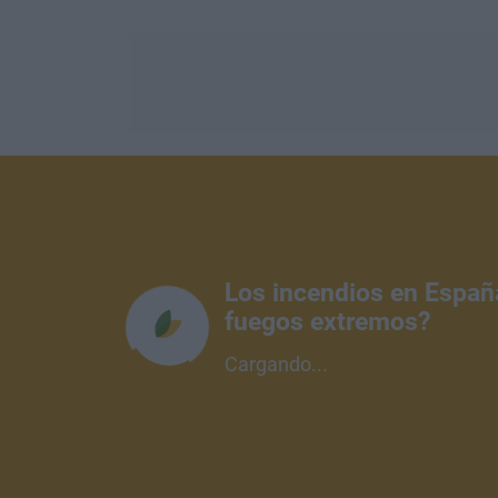
Los incendios en Españ
fuegos extremos?
Cargando...