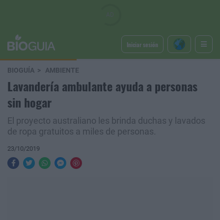
Iniciar sesión
BIOGUÍA
AMBIENTE
Lavandería ambulante ayuda a personas
sin hogar
El proyecto australiano les brinda duchas y lavados
de ropa gratuitos a miles de personas.
23/10/2019