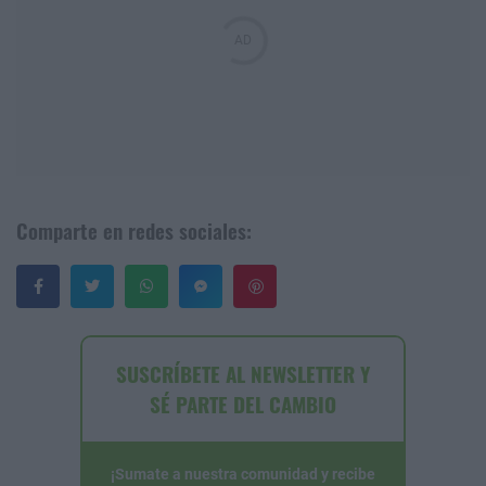
Comparte en redes sociales:
Guardar
SUSCRÍBETE AL NEWSLETTER Y
SÉ PARTE DEL CAMBIO
¡Sumate a nuestra comunidad y recibe