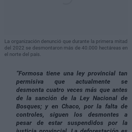
La organización denunció que durante la primera mitad
del 2022 se desmontaron más de 40.000 hectáreas en
el norte del país.
“Formosa tiene una ley provincial tan
permisiva que actualmente se
desmonta cuatro veces más que antes
de la sanción de la Ley Nacional de
Bosques; y en Chaco, por la falta de
controles, siguen los desmontes a
pesar de estar suspendidos por la
justicia provincial. La deforestación es