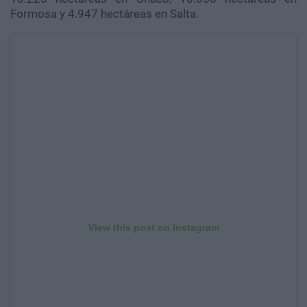
Formosa y 4.947 hectáreas en Salta.
View this post on Instagram