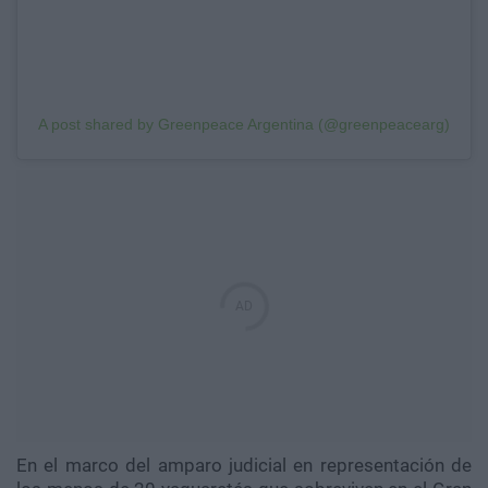
A post shared by Greenpeace Argentina (@greenpeacearg)
En el marco del amparo judicial en representación de