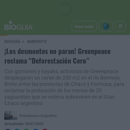
Iniciar sesión
BIOGUÍA
AMBIENTE
¡Los desmontes no paran! Greenpeace
reclama “Deforestación Cero”
Con gomones y kayaks, activistas de Greenpeace
desplegaron un cartel de 230 m2 en el río Bermejo,
límite entre las provincias de Chaco y Formosa, para
reclamar la protección de los menos de 20
yaguaretés que se estima sobreviven en el Gran
Chaco argentino.
Greenpeace Argentina
Actualizado 18/07/2022