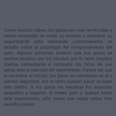
Como muchos saben, los gatos son muy territoriales y
tienen necesidad de medir su entorno y encontrar su
seguridad.Se está realizando colectivamente un
estudio sobre la psicología del comportamiento del
gato. Algunas personas notaron que sus gatos se
sentían atraídos por los círculos, por lo tanto muchos
dueños comenzaron a compartir las fotos de sus
gatos ante la reacción del experimento. Parece ser que
al encontrar el círculo, los gatos se introducen en él y
sienten seguridad, por lo tanto pueden pasar un buen
rato dentro. A los gatos les encantan los espacios
pequeños y seguros. Si tienes gato y quieres hacer
este experimento, sólo tienes que seguir estos tres
sencillos pasos: