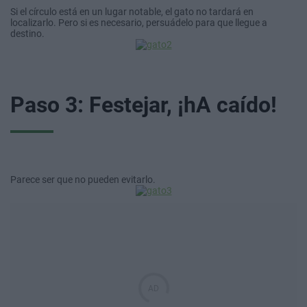
Si el círculo está en un lugar notable, el gato no tardará en
localizarlo. Pero si es necesario, persuádelo para que llegue a
destino.
Paso 3: Festejar, ¡hA caído!
Parece ser que no pueden evitarlo.