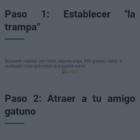
Paso 1: Establecer "la
trampa"
Se puede realizar con cinta, alguna soga, hilo grueso, cable, o
cualquier cosa que creas que pueda servir.
Paso 2: Atraer a tu amigo
gatuno