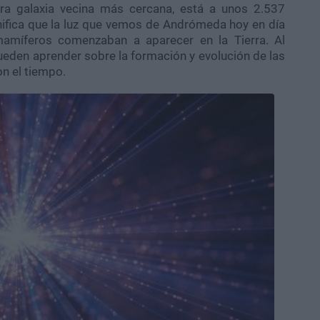
tra galaxia vecina más cercana, está a unos 2.537
gnifica que la luz que vemos de Andrómeda hoy en día
amíferos comenzaban a aparecer en la Tierra. Al
ueden aprender sobre la formación y evolución de las
n el tiempo.