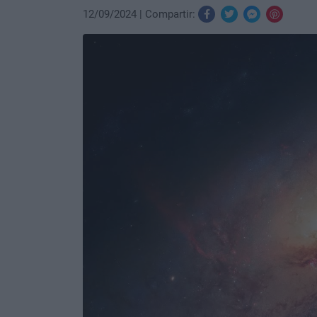
12/09/2024
Compartir: