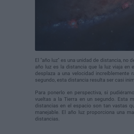
El "año luz" es una unidad de distancia, no
año luz es la distancia que la luz viaja en
desplaza a una velocidad increíblemente
segundo, esta distancia resulta ser casi ini
Para ponerlo en perspectiva, si pudiéramos
vueltas a la Tierra en un segundo. Esta 
distancias en el espacio son tan vastas q
manejable. El año luz proporciona una m
distancias.