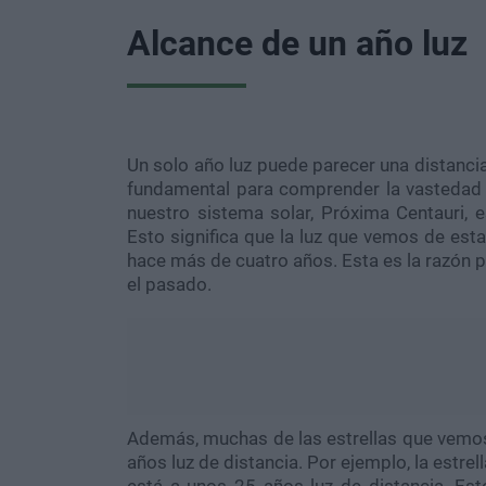
Alcance de un año luz
Un solo año luz puede parecer una distancia
fundamental para comprender la vastedad d
nuestro sistema solar, Próxima Centauri, 
Esto significa que la luz que vemos de esta
hace más de cuatro años. Esta es la razón p
el pasado.
Además, muchas de las estrellas que vemos 
años luz de distancia. Por ejemplo, la estrel