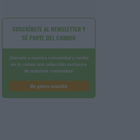
SUSCRÍBETE AL NEWSLETTER Y
SÉ PARTE DEL CAMBIO
¡Sumate a nuestra comunidad y recibe
en tu correo una selección exclusiva
de nuestros contenidos!
Me quiero suscribir