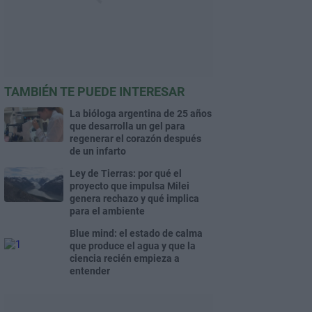
TAMBIÉN TE PUEDE INTERESAR
La bióloga argentina de 25 años
que desarrolla un gel para
regenerar el corazón después
de un infarto
Ley de Tierras: por qué el
proyecto que impulsa Milei
genera rechazo y qué implica
para el ambiente
Blue mind: el estado de calma
que produce el agua y que la
ciencia recién empieza a
entender