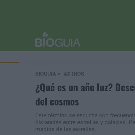
BIOGUÍA
ASTROS
¿Qué es un año luz? Desc
del cosmos
Este término se escucha con frecuenci
distancias entre estrellas y galaxias. P
medida de las estrellas.