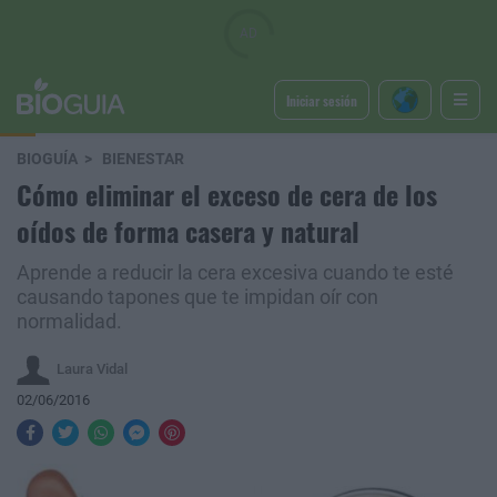
Iniciar sesión
BIOGUÍA
BIENESTAR
Cómo eliminar el exceso de cera de los
oídos de forma casera y natural
Aprende a reducir la cera excesiva cuando te esté
causando tapones que te impidan oír con
normalidad.
Laura Vidal
02/06/2016