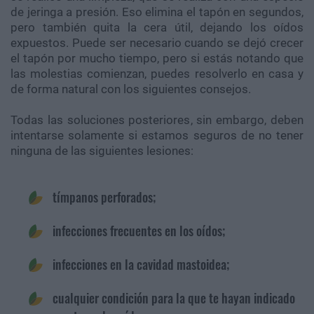
de jeringa a presión. Eso elimina el tapón en segundos,
pero también quita la cera útil, dejando los oídos
expuestos. Puede ser necesario cuando se dejó crecer
el tapón por mucho tiempo, pero si estás notando que
las molestias comienzan, puedes resolverlo en casa y
de forma natural con los siguientes consejos.
Todas las soluciones posteriores, sin embargo, deben
intentarse solamente si estamos seguros de no tener
ninguna de las siguientes lesiones:
tímpanos perforados;
infecciones frecuentes en los oídos;
infecciones en la cavidad mastoidea;
cualquier condición para la que te hayan indicado