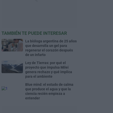
TAMBIÉN TE PUEDE INTERESAR
La bióloga argentina de 25 años
que desarrolla un gel para
regenerar el corazón después
de un infarto
Ley de Tierras: por qué el
proyecto que impulsa Milei
genera rechazo y qué implica
para el ambiente
Blue mind: el estado de calma
que produce el agua y que la
ciencia recién empieza a
entender