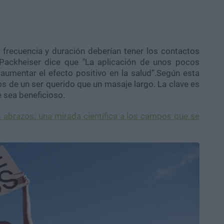
 frecuencia y duración deberían tener los contactos
 Packheiser dice que "La aplicación de unos pocos
aumentar el efecto positivo en la salud”.Según esta
s de un ser querido que un masaje largo. La clave es
 sea beneficioso.
s abrazos: una mirada científica a los campos que se