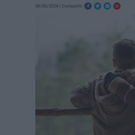
06/06/2024
Compartir: