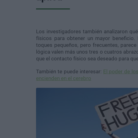
Los investigadores también analizaron qué
físicos para obtener un mayor beneficio.
toques pequeños, pero frecuentes, parece 
lógica valen más unos tres o cuatros abrazo
que el contacto físico sea deseado para que
También te puede interesar:
El poder de lo
encienden en el cerebro