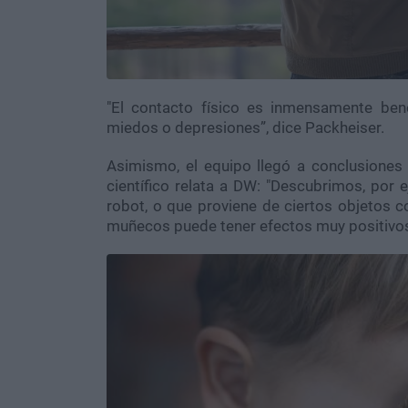
"El contacto físico es inmensamente ben
miedos o depresiones”, dice Packheiser.
Asimismo, el equipo llegó a conclusiones 
científico relata a DW: "Descubrimos, por 
robot, o que proviene de ciertos objetos 
muñecos puede tener efectos muy positivos 