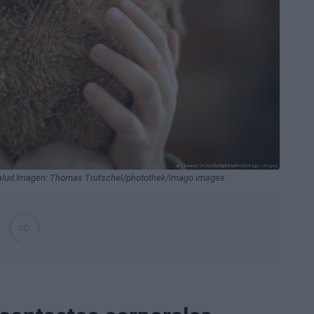
a salud.Imagen: Thomas Trutschel/photothek/imago images