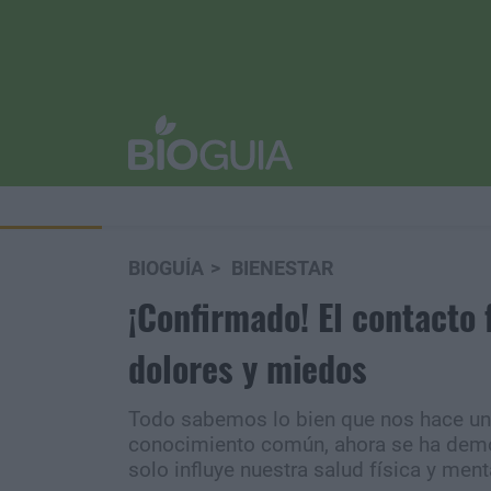
BIOGUÍA
BIENESTAR
¡Confirmado! El contacto 
dolores y miedos
Todo sabemos lo bien que nos hace un 
conocimiento común, ahora se ha demos
solo influye nuestra salud física y menta