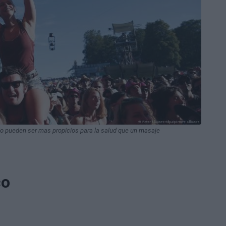
do pueden ser mas propicios para la salud que un masaje
co