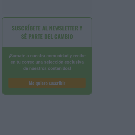
SUSCRÍBETE AL NEWSLETTER Y
SÉ PARTE DEL CAMBIO
¡Sumate a nuestra comunidad y recibe
en tu correo una selección exclusiva
de nuestros contenidos!
Me quiero suscribir