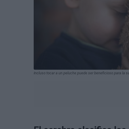
Incluso tocar a un peluche puede ser beneficioso para l