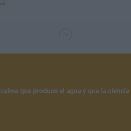
mal
 calma que produce el agua y que la ciencia