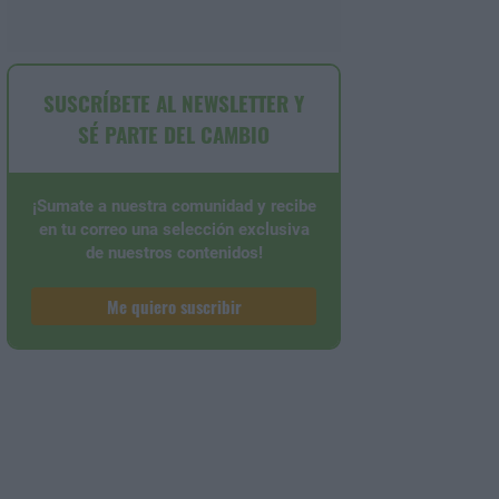
SUSCRÍBETE AL NEWSLETTER Y
SÉ PARTE DEL CAMBIO
¡Sumate a nuestra comunidad y recibe
en tu correo una selección exclusiva
de nuestros contenidos!
Me quiero suscribir