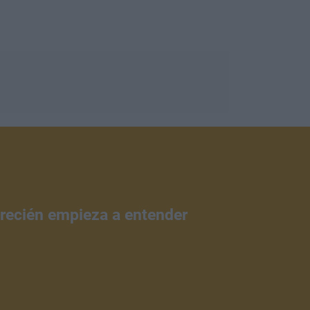
 recién empieza a entender