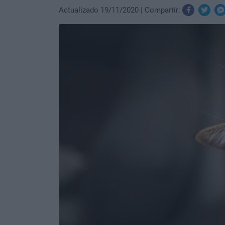
Actualizado 19/11/2020
Compartir: