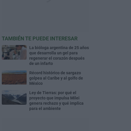
TAMBIÉN TE PUEDE INTERESAR
La bióloga argentina de 25 años
que desarrolla un gel para
regenerar el corazón después
de un infarto
Récord histórico de sargazo
golpea al Caribe y al golfo de
México
Ley de Tierras: por qué el
proyecto que impulsa Milei
genera rechazo y qué implica
para el ambiente