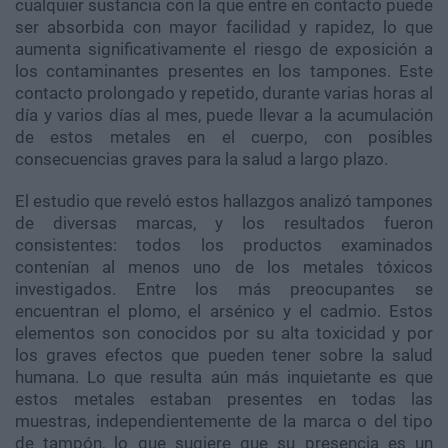
cualquier sustancia con la que entre en contacto puede
ser absorbida con mayor facilidad y rapidez, lo que
aumenta significativamente el riesgo de exposición a
los contaminantes presentes en los tampones. Este
contacto prolongado y repetido, durante varias horas al
día y varios días al mes, puede llevar a la acumulación
de estos metales en el cuerpo, con posibles
consecuencias graves para la salud a largo plazo.
El estudio que reveló estos hallazgos analizó tampones
de diversas marcas, y los resultados fueron
consistentes: todos los productos examinados
contenían al menos uno de los metales tóxicos
investigados. Entre los más preocupantes se
encuentran el plomo, el arsénico y el cadmio. Estos
elementos son conocidos por su alta toxicidad y por
los graves efectos que pueden tener sobre la salud
humana. Lo que resulta aún más inquietante es que
estos metales estaban presentes en todas las
muestras, independientemente de la marca o del tipo
de tampón, lo que sugiere que su presencia es un