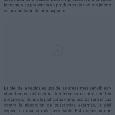
humana, y su presencia en productos de uso tan íntimo
es profundamente preocupante.
La piel de la vagina es una de las áreas más sensibles y
absorbentes del cuerpo. A diferencia de otras partes
del cuerpo, donde la piel actúa como una barrera eficaz
contra la absorción de sustancias externas, la piel
vaginal es mucho más permeable. Esto significa que