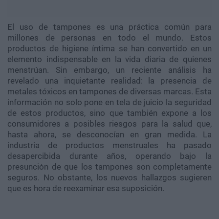
El uso de tampones es una práctica común para
millones de personas en todo el mundo. Estos
productos de higiene íntima se han convertido en un
elemento indispensable en la vida diaria de quienes
menstrúan. Sin embargo, un reciente análisis ha
revelado una inquietante realidad: la presencia de
metales tóxicos en tampones de diversas marcas. Esta
información no solo pone en tela de juicio la seguridad
de estos productos, sino que también expone a los
consumidores a posibles riesgos para la salud que,
hasta ahora, se desconocían en gran medida. La
industria de productos menstruales ha pasado
desapercibida durante años, operando bajo la
presunción de que los tampones son completamente
seguros. No obstante, los nuevos hallazgos sugieren
que es hora de reexaminar esa suposición.