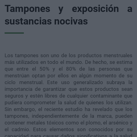
Tampones y exposición a
sustancias nocivas
Los tampones son uno de los productos menstruales
más utilizados en todo el mundo. De hecho, se estima
que entre el 50% y el 80% de las personas que
menstrúan optan por ellos en algún momento de su
ciclo menstrual. Este uso generalizado subraya la
importancia de garantizar que estos productos sean
seguros y estén libres de cualquier contaminante que
pudiera comprometer la salud de quienes los utilizan.
Sin embargo, el reciente estudio ha revelado que los
tampones, independientemente de la marca, pueden
contener metales tóxicos como el plomo, el arsénico y
el cadmio. Estos elementos son conocidos por su
capacidad para causar daños significativos a la salud