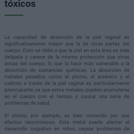
tóxicos
La capacidad de absorción de la piel vaginal es
significativamente mayor que la de otras partes del
cuerpo. Esto se debe a que la piel en esta área es más
delgada y carece de la misma protección que otras
zonas del cuerpo, lo que la hace más vulnerable a la
absorción de sustancias químicas. La absorción de
metales pesados como el plomo, el arsénico y el
cadmio a través de la piel vaginal es particularmente
preocupante, ya que estos metales pueden acumularse
en el cuerpo con el tiempo y causar una serie de
problemas de salud.
El plomo, por ejemplo, es bien conocido por sus
efectos neurotóxicos. Este metal puede afectar el
desarrollo cognitivo en niños, causar problemas de