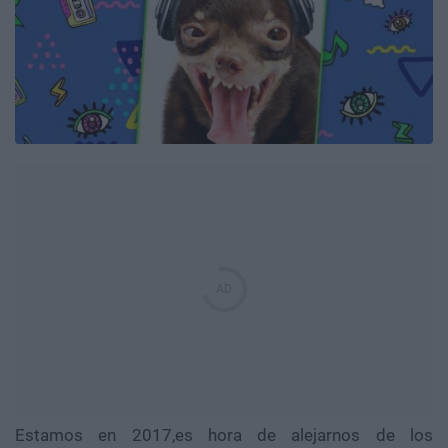
Estamos en 2017,es hora de alejarnos de los