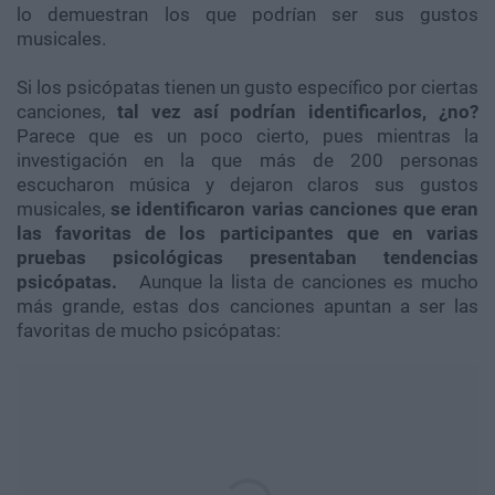
lo demuestran los que podrían ser sus gustos
musicales.
Si los psicópatas tienen un gusto específico por ciertas
canciones,
tal vez así podrían identificarlos, ¿no?
Parece que es un poco cierto, pues mientras la
investigación en la que más de 200 personas
escucharon música y dejaron claros sus gustos
musicales,
se identificaron varias canciones que eran
las favoritas de los participantes que en varias
pruebas psicológicas presentaban tendencias
psicópatas.
Aunque la lista de canciones es mucho
más grande, estas dos canciones apuntan a ser las
favoritas de mucho psicópatas: