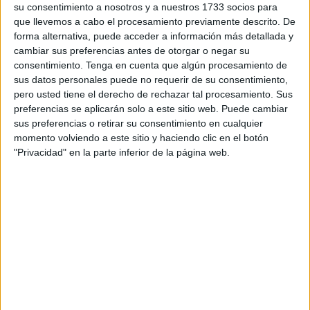
su consentimiento a nosotros y a nuestros 1733 socios para
que llevemos a cabo el procesamiento previamente descrito. De
forma alternativa, puede acceder a información más detallada y
cambiar sus preferencias antes de otorgar o negar su
consentimiento.
Tenga en cuenta que algún procesamiento de
sus datos personales puede no requerir de su consentimiento,
pero usted tiene el derecho de rechazar tal procesamiento. Sus
preferencias se aplicarán solo a este sitio web. Puede cambiar
sus preferencias o retirar su consentimiento en cualquier
momento volviendo a este sitio y haciendo clic en el botón
"Privacidad" en la parte inferior de la página web.