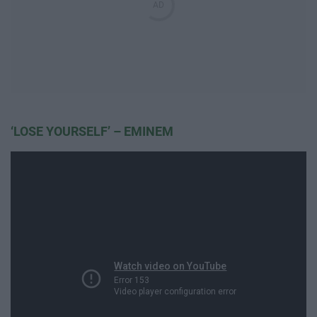
‘LOSE YOURSELF’ – EMINEM