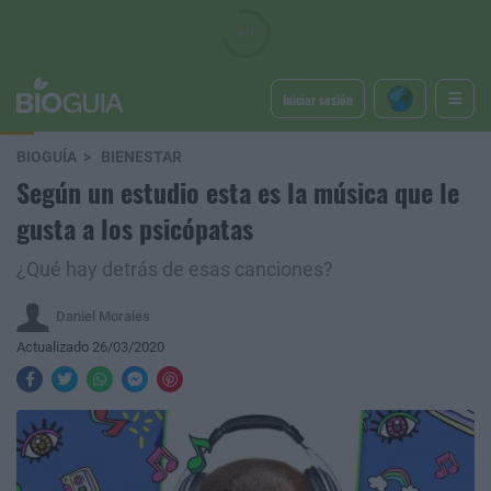
Iniciar sesión
BIOGUÍA
BIENESTAR
Según un estudio esta es la música que le
gusta a los psicópatas
¿Qué hay detrás de esas canciones?
Daniel Morales
Actualizado 26/03/2020